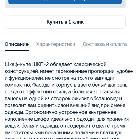
Купить в 1 клик
Описание
Характеристики
Доставка и оплата
Шкаф-купе ШКП-2 обладает классической
конструкцией, имеет гармоничные пропорции, удобен
и функционален, не смотря на то, что выглядит
компактно. Фасады и корпус в цвете белый шагрень
создают эффектный стиль, а большая зеркальная
панель на одной из створок оживит обстановку и
позволит вам оценить свой внешний вид при смене
одежды. Эргономично устроенное внутреннее
наполнение шкафа идеально подходит для хранения
вещей, белья и одежды: он содержит отдел с тремя
вместительными пенальными полками и платяную