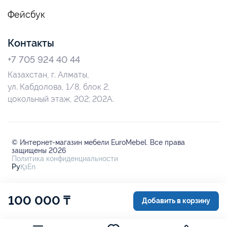
Фейсбук
Контакты
+7 705 924 40 44
Казахстан, г. Алматы,
ул. Кабдолова, 1/8, блок 2,
цокольный этаж, 202; 202А.
© Интернет-магазин мебели EuroMebel. Все права
защищены 2026
Политика конфиденциальности
Ру
Қз
En
100 000 ₸
Добавить в корзину