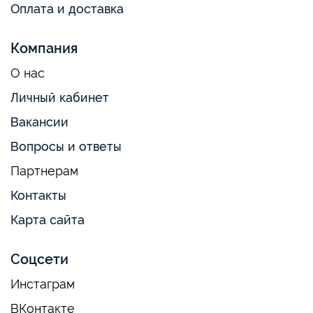
Оплата и доставка
Компания
О нас
Личный кабинет
Вакансии
Вопросы и ответы
Партнерам
Контакты
Карта сайта
Соцсети
Инстаграм
ВКонтакте