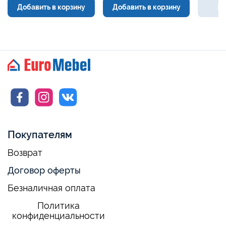
Добавить в корзину
Добавить в корзину
Нет в
Покупателям
Возврат
Договор оферты
Безналичная оплата
Политика
конфиденциальности