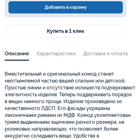
Добавить в корзину
Купить в 1 клик
Описание
Характеристики
Доставка и оплата
Вместительный и оригинальный комод станет
неотъемлемой частью вашей спальни или детской.
Простые линии и отсутствие излишеств подчеркивают
элегантность изделия. Теперь поддерживать порядок
в вещах намного проще. Изделие произведено из
качественного ЛДСП. Его фасады украшены
лаконичными рамами из МДФ. Комод укомплектован
тремя выдвижными ящичками разного размера, на
роликовых направляющих, что позволяет более
аккуратно складывать вещи. Удобства в