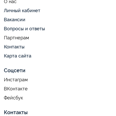
О нас
Личный кабинет
Вакансии
Вопросы и ответы
Партнерам
Контакты
Карта сайта
Соцсети
Инстаграм
ВКонтакте
Фейсбук
Контакты