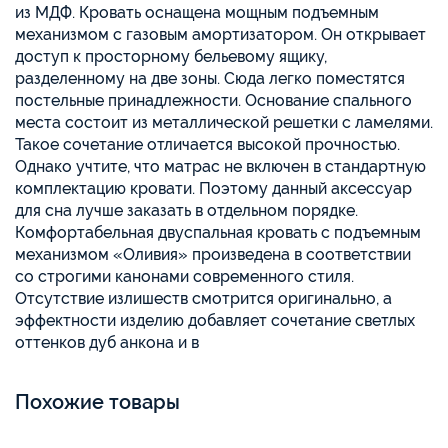
из МДФ. Кровать оснащена мощным подъемным
механизмом с газовым амортизатором. Он открывает
доступ к просторному бельевому ящику,
разделенному на две зоны. Сюда легко поместятся
постельные принадлежности. Основание спального
места состоит из металлической решетки с ламелями.
Такое сочетание отличается высокой прочностью.
Однако учтите, что матрас не включен в стандартную
комплектацию кровати. Поэтому данный аксессуар
для сна лучше заказать в отдельном порядке.
Комфортабельная двуспальная кровать с подъемным
механизмом «Оливия» произведена в соответствии
со строгими канонами современного стиля.
Отсутствие излишеств смотрится оригинально, а
эффектности изделию добавляет сочетание светлых
оттенков дуб анкона и в
Похожие товары