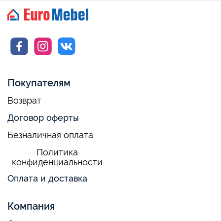
Покупателям
Возврат
Договор оферты
Безналичная оплата
Политика
конфиденциальности
Оплата и доставка
Компания