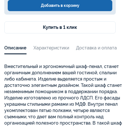
Добавить в корзину
Купить в 1 клик
Описание
Характеристики
Доставка и оплата
Вместительный и эргономичный шкаф-пенал, станет
органичным дополнением вашей гостиной, спальни
либо кабинета. Изделие выделяется простым и
достаточно элегантным дизайном. Такой шкаф станет
незаменимым помощником в поддержании порядка.
Изделие изготовлено из прочного ЛДСП. Его фасады
украшены стильными рамами из МДФ. Внутри пенал
укомплектован пятью полками, четыре являются
съемными, что дает вам полный контроль над
организацией полезного пространства. В такой шкаф