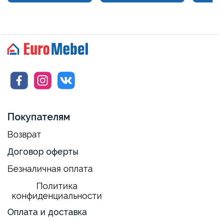
Покупателям
Возврат
Договор оферты
Безналичная оплата
Политика
конфиденциальности
Оплата и доставка