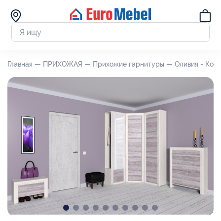
Главная —
ПРИХОЖАЯ —
Прихожие гарнитуры —
Оливия - Ком