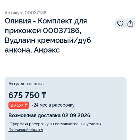
Артикул: 00037186
Оливия - Комплект для
прихожей 00037186,
Вудлайн кремовый/дуб
анкона, Анрэкс
Актуальная цена
675 750 ₸
×24 мес в рассрочку
28 157 ₸
Возможная доставка 02.09.2026
*Оформляя рассрочку вы соглашаетесь на условия
Публичной оферты