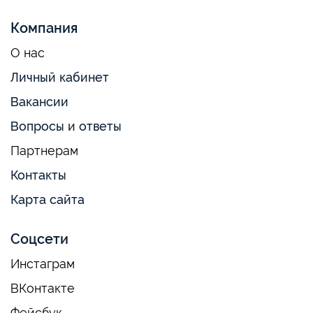
Компания
О нас
Личный кабинет
Вакансии
Вопросы и ответы
Партнерам
Контакты
Карта сайта
Соцсети
Инстаграм
ВКонтакте
Фейсбук