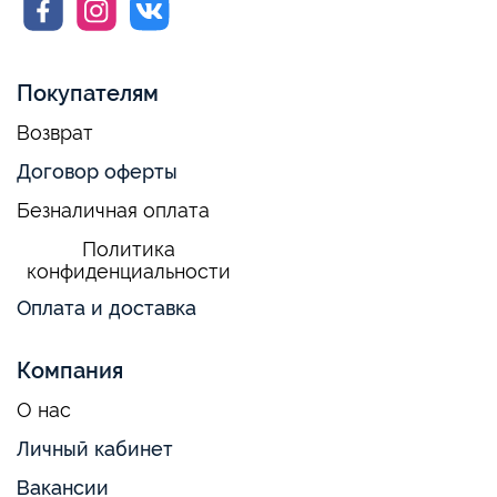
Покупателям
Возврат
Договор оферты
Безналичная оплата
Политика
конфиденциальности
Оплата и доставка
Компания
О нас
Личный кабинет
Вакансии