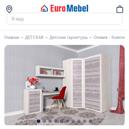
Главная —
ДЕТСКАЯ —
Детские гарнитуры —
Оливия - Комплек