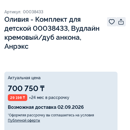
Артикул: 00038433
Оливия - Комплект для
детской 00038433, Вудлайн
кремовый/дуб анкона,
Анрэкс
Актуальная цена
700 750 ₸
×24 мес в рассрочку
29 198 ₸
Возможная доставка 02.09.2026
*Оформляя рассрочку вы соглашаетесь на условия
Публичной оферты