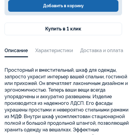
Добавить в корзину
Купить в 1 клик
Описание
Характеристики
Доставка и оплата
Просторный и вместительный, шкаф для одежды,
запросто украсит интерьер вашей спальни, гостиной
или прихожей. Он впечатляет лаконичным дизайном и
эргономичностью. Теперь ваши вещи всегда
упорядочены и аккуратно развешены. Изделие
производится из надежного ЛДСП. Его фасады
украшены простыми и невероятно стильными рамами
из МДФ. Внутри шкаф укомплектован стационарной
полкой и большой продольной штангой, позволяющей
хранить одежду на вешалках. Эффектные