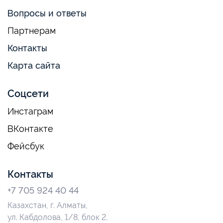
Вопросы и ответы
Партнерам
Контакты
Карта сайта
Соцсети
Инстаграм
ВКонтакте
Фейсбук
Контакты
+7 705 924 40 44
Казахстан, г. Алматы,
ул. Кабдолова, 1/8, блок 2,