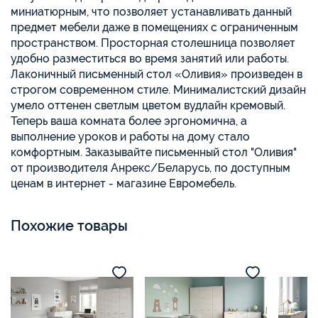
миниатюрным, что позволяет устанавливать данный
предмет мебели даже в помещениях с ограниченным
пространством. Просторная столешница позволяет
удобно разместиться во время занятий или работы.
Лаконичный письменный стол «Оливия» произведен в
строгом современном стиле. Минималистский дизайн
умело оттенен светлым цветом вудлайн кремовый.
Теперь ваша комната более эргономична, а
выполнение уроков и работы на дому стало
комфортным. Заказывайте письменный стол "Оливия"
от производителя Анрекс/Беларусь, по доступным
ценам в интернет - магазине Евромебель.
Похожие товары