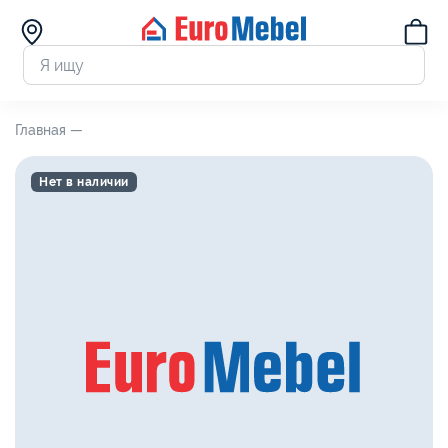
Главная —
Нет в наличии