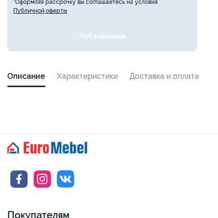
*Оформляя рассрочку вы соглашаетесь на условия
Публичной оферты
Нет в наличии
Описание
Характеристики
Доставка и оплата
Покупателям