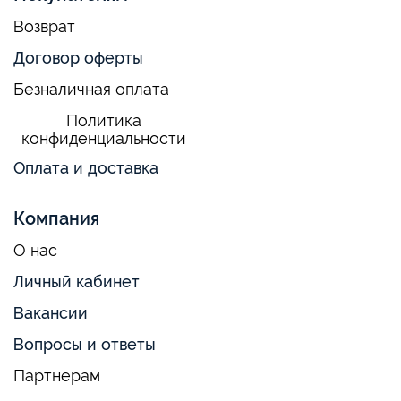
Возврат
Договор оферты
Безналичная оплата
Политика
конфиденциальности
Оплата и доставка
Компания
О нас
Личный кабинет
Вакансии
Вопросы и ответы
Партнерам