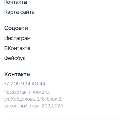
Контакты
Карта сайта
Соцсети
Инстаграм
ВКонтакте
Фейсбук
Контакты
+7 705 924 40 44
Казахстан, г. Алматы,
ул. Кабдолова, 1/8, блок 2,
цокольный этаж, 202; 202А.