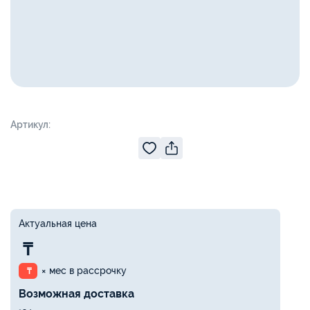
Артикул:
Актуальная цена
₸
× мес в рассрочку
₸
Возможная доставка