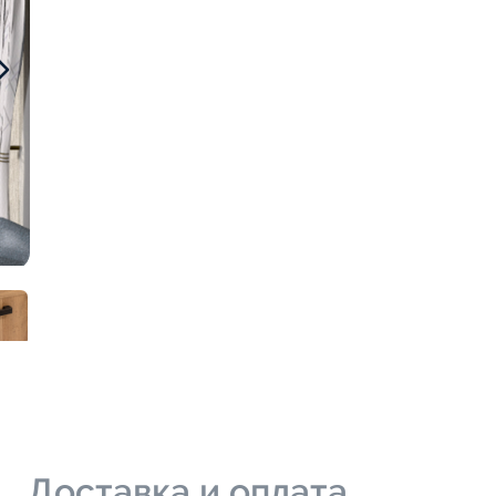
и
Доставка и оплата