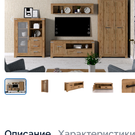
Описание
Характеристик