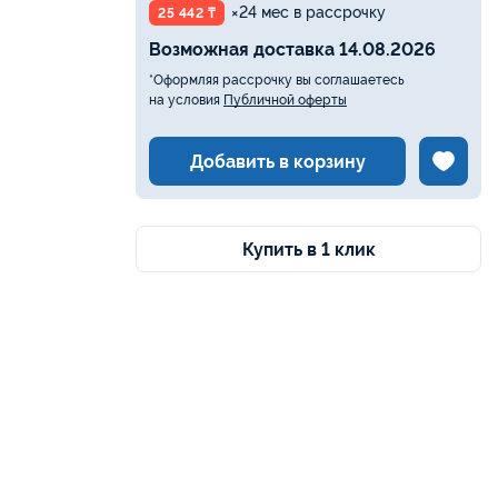
×24 мес в рассрочку
25 442 ₸
Возможная доставка 14.08.2026
*Оформляя рассрочку вы соглашаетесь
на условия
Публичной оферты
Добавить в корзину
Купить в 1 клик