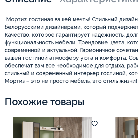
Мортиз: гостиная вашей мечты! Стильный дизайн
белорусскими дизайнерами, который подчеркнет 
Качество, которое гарантирует надежность, дол
функциональность мебели. Трендовые цвета, ко
современной и актуальной. Гармоничное сочетан
вашей гостиной атмосферу уюта и комфорта. Со
обеспечат вам все необходимое для отдыха, раб
стильный и современный интерьер гостиной, кот
Мортиз – это не просто мебель, это стиль жизни!
Похожие товары