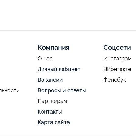
Компания
Соцсети
О нас
Инстаграм
Личный кабинет
ВКонтакте
Вакансии
Фейсбук
льности
Вопросы и ответы
Партнерам
Контакты
Карта сайта