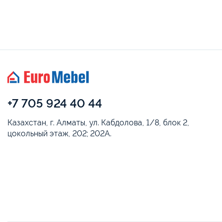
+7 705 924 40 44
Казахстан, г. Алматы, ул. Кабдолова, 1/8, блок 2,
цокольный этаж, 202; 202А.