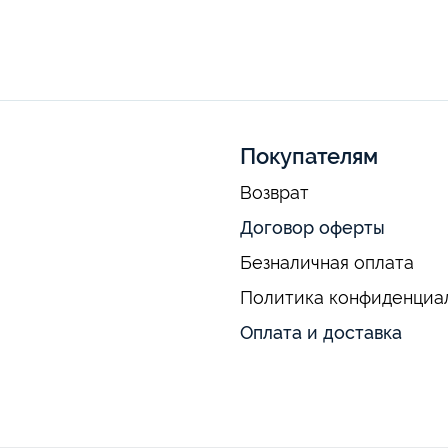
Покупателям
Возврат
Договор оферты
Безналичная оплата
Политика конфиденциа
Оплата и доставка