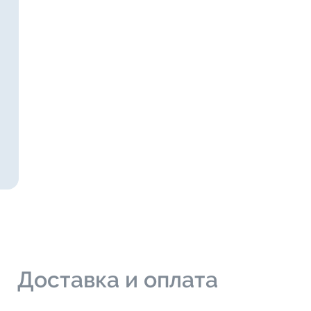
и
Доставка и оплата