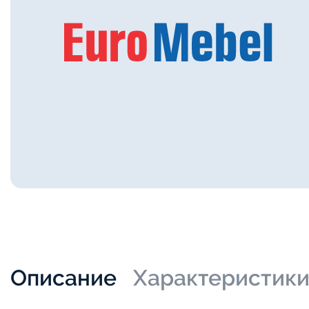
Описание
Характеристик