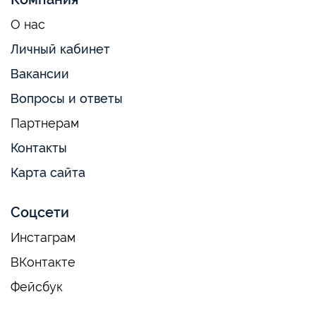
О нас
Личный кабинет
Вакансии
Вопросы и ответы
Партнерам
Контакты
Карта сайта
Соцсети
Инстаграм
ВКонтакте
Фейсбук