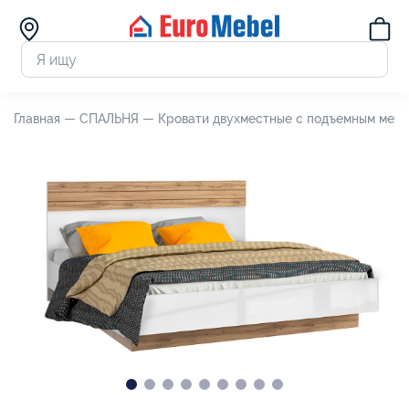
Главная —
СПАЛЬНЯ —
Кровати двухместные с подъемным мех