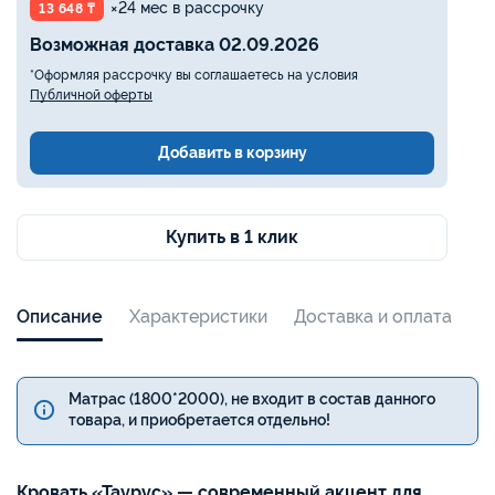
×24 мес в рассрочку
13 648 ₸
Возможная доставка 02.09.2026
*Оформляя рассрочку вы соглашаетесь на условия
Публичной оферты
Добавить в корзину
Купить в 1 клик
Описание
Характеристики
Доставка и оплата
Матрас (1800*2000), не входит в состав данного
товара, и приобретается отдельно!
Кровать «Таурус» — современный акцент для