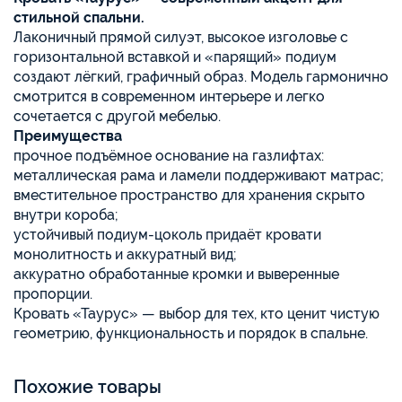
стильной спальни.
Лаконичный прямой силуэт, высокое изголовье с
горизонтальной вставкой и «парящий» подиум
создают лёгкий, графичный образ. Модель гармонично
смотрится в современном интерьере и легко
сочетается с другой мебелью.
Преимущества
прочное подъёмное основание на газлифтах:
металлическая рама и ламели поддерживают матрас;
вместительное пространство для хранения скрыто
внутри короба;
устойчивый подиум-цоколь придаёт кровати
монолитность и аккуратный вид;
аккуратно обработанные кромки и выверенные
пропорции.
Кровать «Таурус» — выбор для тех, кто ценит чистую
геометрию, функциональность и порядок в спальне.
Похожие товары