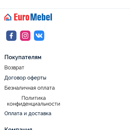
Покупателям
Возврат
Договор оферты
Безналичная оплата
Политика
конфиденциальности
Оплата и доставка
Компания