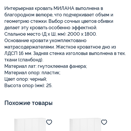
Интерьерная кровать МИЛАНА выполнена в
благородном велюре, что подчеркивает объем и
геометрию стежки. Выбор сочных цветов обивки
делает эту кровать особенно эффектной.
Спальное место (Д x Ш, мм): 2000 x 1800.
Основание кровати укомплектовано
матрасодержателями. Жесткое кроватное дно из
ЛДСП 16 мм. Задняя стенка изголовья выполнена в тех.
ткани (спанбонд).
Материал лат: гнутоклееная фанера;
Материал опор: пластик;
Цвет опор: черный;
Высота опор (мм): 25.
Похожие товары