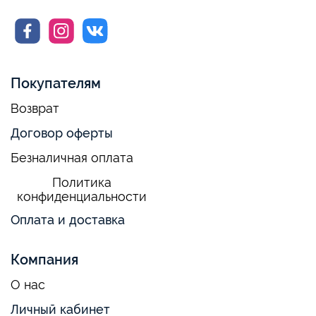
Покупателям
Возврат
Договор оферты
Безналичная оплата
Политика
конфиденциальности
Оплата и доставка
Компания
О нас
Личный кабинет