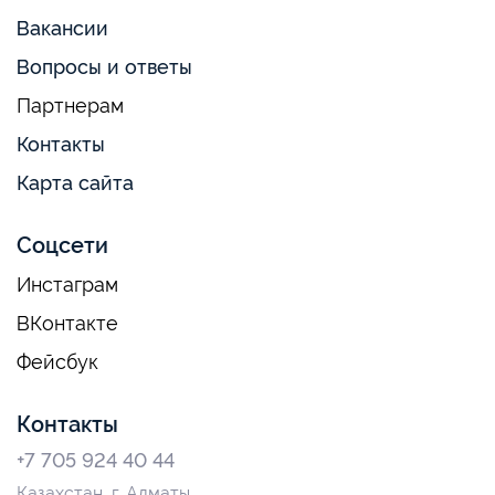
Вакансии
Вопросы и ответы
Партнерам
Контакты
Карта сайта
Соцсети
Инстаграм
ВКонтакте
Фейсбук
Контакты
+7 705 924 40 44
Казахстан, г. Алматы,