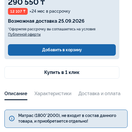
290 550 ₸
×24 мес в рассрочку
12 107 ₸
Возможная доставка 25.09.2026
*Оформляя рассрочку вы соглашаетесь на условия
Публичной оферты
Добавить в корзину
Купить в 1 клик
Описание
Характеристики
Доставка и оплата
Матрас (1800*2000), не входит в состав данного
товара, и приобретается отдельно!