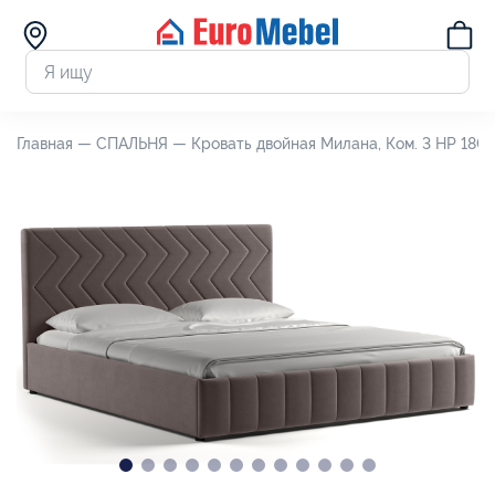
Главная —
СПАЛЬНЯ —
Кровать двойная Милана, Ком. 3 НР 180