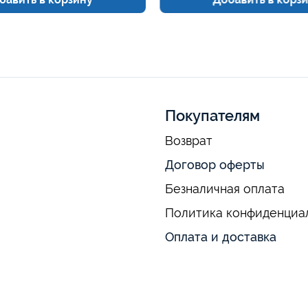
Покупателям
Возврат
Договор оферты
Безналичная оплата
Политика конфиденциа
Оплата и доставка