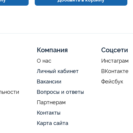
Компания
Соцсети
О нас
Инстаграм
Личный кабинет
ВКонтакте
Вакансии
Фейсбук
льности
Вопросы и ответы
Партнерам
Контакты
Карта сайта