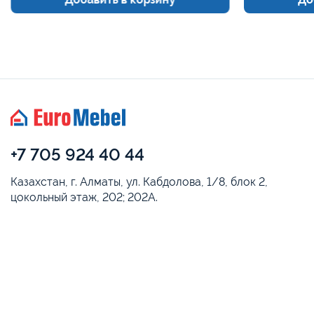
+7 705 924 40 44
Казахстан, г. Алматы, ул. Кабдолова, 1/8, блок 2,
цокольный этаж, 202; 202А.