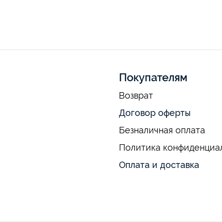
Покупателям
Возврат
Договор оферты
Безналичная оплата
Политика конфиденциа
Оплата и доставка