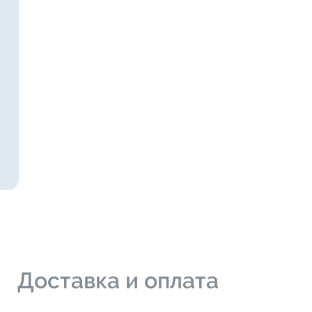
и
Доставка и оплата