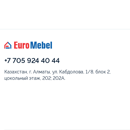
+7 705 924 40 44
Казахстан, г. Алматы, ул. Кабдолова, 1/8, блок 2,
цокольный этаж, 202; 202А.