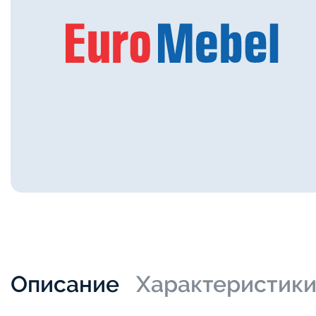
Описание
Характеристик