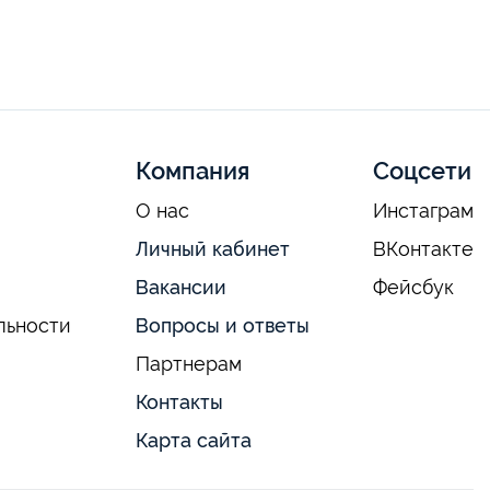
Компания
Соцсети
О нас
Инстаграм
Личный кабинет
ВКонтакте
Вакансии
Фейсбук
льности
Вопросы и ответы
Партнерам
Контакты
Карта сайта