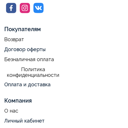
Покупателям
Возврат
Договор оферты
Безналичная оплата
Политика
конфиденциальности
Оплата и доставка
Компания
О нас
Личный кабинет