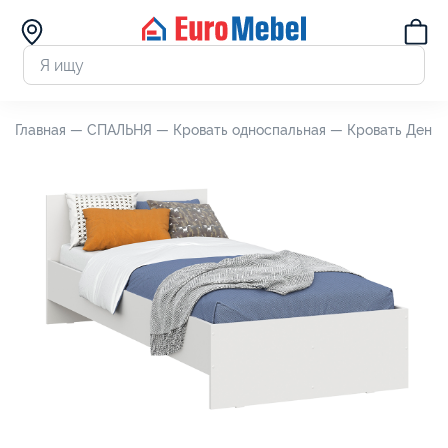
Главная —
СПАЛЬНЯ —
Кровать односпальная —
Кровать Денве