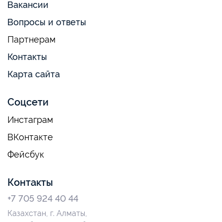
Вакансии
Вопросы и ответы
Партнерам
Контакты
Карта сайта
Соцсети
Инстаграм
ВКонтакте
Фейсбук
Контакты
+7 705 924 40 44
Казахстан, г. Алматы,