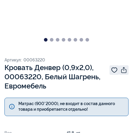
Артикул: 00063220
Кровать Денвер (0,9х2,0),
00063220, Белый Шагрень,
Евромебель
Матрас (900*2000), не входит в состав данного
товара и приобретается отдельно!