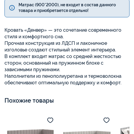
Матрас (900*2000), не входит в состав данного
товара и приобретается отдельно!
Кровать «Денвер» — это сочетание современного
стиля и комфортного сна.
Прочная конструкция из ЛДСП и лаконичное
изголовье создают стильный элемент интерьера.
В комплект входит матрас со средней жесткостью
сторон, основанный на пружинном блоке с
зависимыми пружинами.
Наполнители из пенополиуретана и термоволокна
обеспечивают оптимальную поддержку и комфорт.
Похожие товары