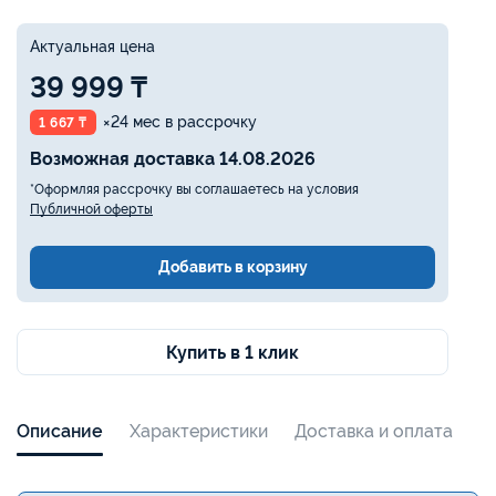
Актуальная цена
39 999 ₸
×24 мес в рассрочку
1 667 ₸
Возможная доставка 14.08.2026
*Оформляя рассрочку вы соглашаетесь на условия
Публичной оферты
Добавить в корзину
Купить в 1 клик
Описание
Характеристики
Доставка и оплата