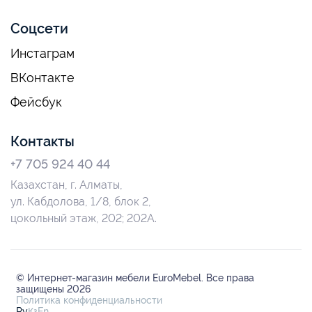
Соцсети
Инстаграм
ВКонтакте
Фейсбук
Контакты
+7 705 924 40 44
Казахстан, г. Алматы,
ул. Кабдолова, 1/8, блок 2,
цокольный этаж, 202; 202А.
© Интернет-магазин мебели EuroMebel. Все права
защищены 2026
Политика конфиденциальности
Ру
Қз
En