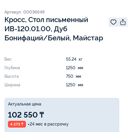
Артикул: 00036649
Кросс, Стол письменный
ИВ-120.01.00, Дуб
Бонифаций/Белый, Майстар
Вес
55.24 кг
Глубина
1250 мм
Высота
750 мм
Ширина
1250 мм
Актуальная цена
102 550 ₸
×24 мес в рассрочку
4 273 ₸