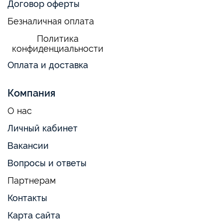
Договор оферты
Безналичная оплата
Политика
конфиденциальности
Оплата и доставка
Компания
О нас
Личный кабинет
Вакансии
Вопросы и ответы
Партнерам
Контакты
Карта сайта