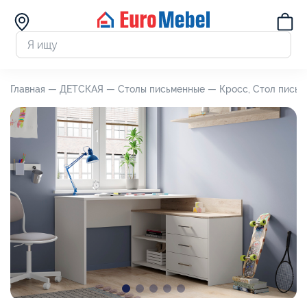
Главная —
ДЕТСКАЯ —
Столы письменные —
Кросс, Стол пись