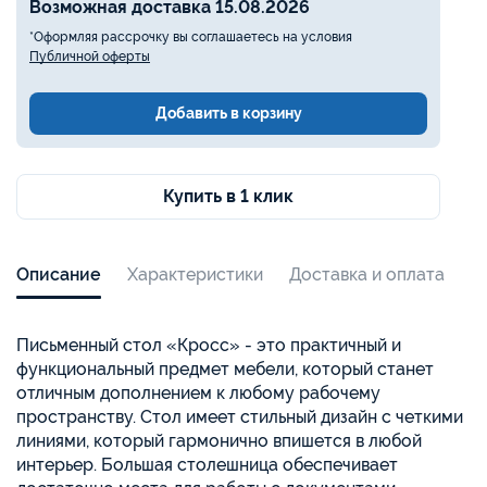
Возможная доставка 15.08.2026
*Оформляя рассрочку вы соглашаетесь на условия
Публичной оферты
Добавить в корзину
Купить в 1 клик
Описание
Характеристики
Доставка и оплата
Письменный стол «Кросс» - это практичный и
функциональный предмет мебели, который станет
отличным дополнением к любому рабочему
пространству. Стол имеет стильный дизайн с четкими
линиями, который гармонично впишется в любой
интерьер. Большая столешница обеспечивает