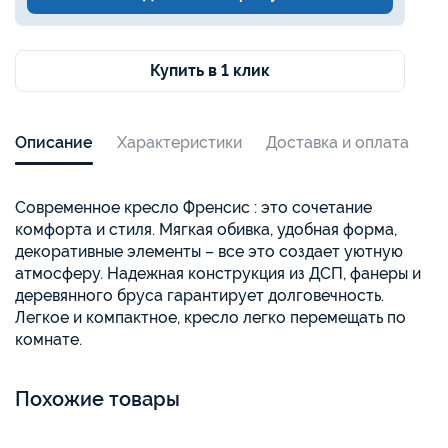
Купить в 1 клик
Описание
Характеристики
Доставка и оплата
Современное кресло Френсис : это сочетание
комфорта и стиля. Мягкая обивка, удобная форма,
декоративные элементы – все это создает уютную
атмосферу. Надежная конструкция из ДСП, фанеры и
деревянного бруса гарантирует долговечность.
Легкое и компактное, кресло легко перемещать по
комнате.
Похожие товары