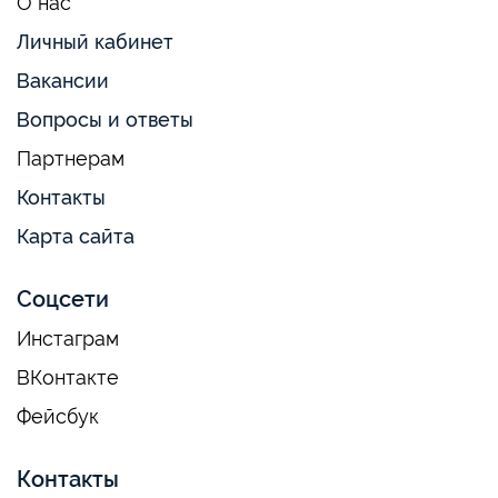
О нас
Личный кабинет
Вакансии
Вопросы и ответы
Партнерам
Контакты
Карта сайта
Соцсети
Инстаграм
ВКонтакте
Фейсбук
Контакты