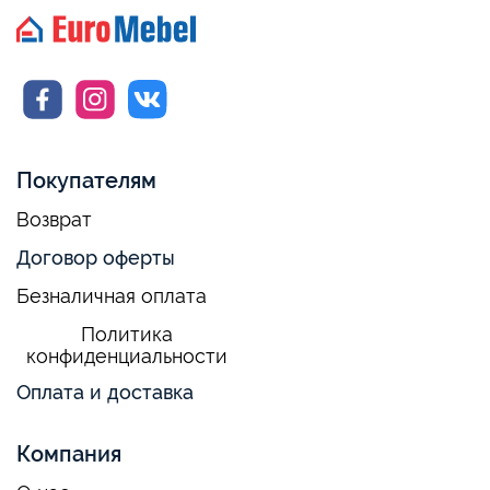
Покупателям
Возврат
Договор оферты
Безналичная оплата
Политика
конфиденциальности
Оплата и доставка
Компания