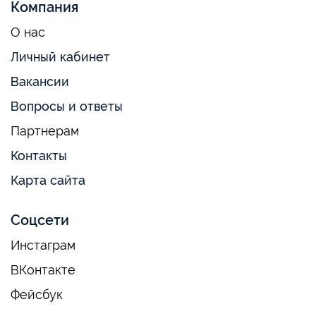
Компания
О нас
Личный кабинет
Вакансии
Вопросы и ответы
Партнерам
Контакты
Карта сайта
Соцсети
Инстаграм
ВКонтакте
Фейсбук