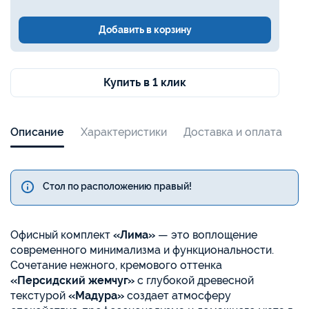
Добавить в корзину
Купить в 1 клик
Описание
Характеристики
Доставка и оплата
Стол по расположению правый!
Офисный комплект
«Лима»
— это воплощение
современного минимализма и функциональности.
Сочетание нежного, кремового оттенка
«Персидский жемчуг»
с глубокой древесной
текстурой
«Мадура»
создает атмосферу