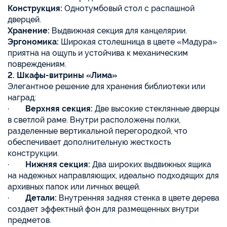
Конструкция:
Однотумбовый стол с распашной
дверцей.
Хранение:
Выдвижная секция для канцелярии.
Эргономика:
Широкая столешница в цвете «Мадура»
приятна на ощупь и устойчива к механическим
повреждениям.
2. Шкафы-витрины «Лима»
Элегантное решение для хранения библиотеки или
наград:
·
Верхняя секция:
Две высокие стеклянные дверцы
в светлой раме. Внутри расположены полки,
разделенные вертикальной перегородкой, что
обеспечивает дополнительную жесткость
конструкции.
·
Нижняя секция:
Два широких выдвижных ящика
на надежных направляющих, идеально подходящих для
архивных папок или личных вещей.
·
Детали:
Внутренняя задняя стенка в цвете дерева
создает эффектный фон для размещенных внутри
предметов.