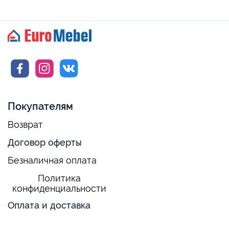
Покупателям
Возврат
Договор оферты
Безналичная оплата
Политика
конфиденциальности
Оплата и доставка