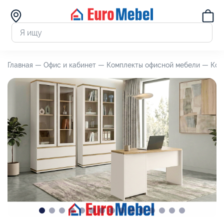
Главная —
Офис и кабинет —
Комплекты офисной мебели —
Ком