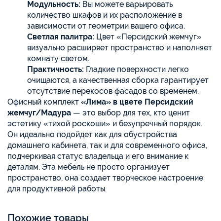
Модульность:
Вы можете варьировать
количество шкафов и их расположение в
зависимости от геометрии вашего офиса.
Светлая палитра:
Цвет «Персидский жемчуг»
визуально расширяет пространство и наполняет
комнату светом.
Практичность:
Гладкие поверхности легко
очищаются, а качественная сборка гарантирует
отсутствие перекосов фасадов со временем.
Офисный комплект
«Лима» в цвете Персидский
жемчуг/Мадура
— это выбор для тех, кто ценит
эстетику «тихой роскоши» и безупречный порядок.
Он идеально подойдет как для обустройства
домашнего кабинета, так и для современного офиса,
подчеркивая статус владельца и его внимание к
деталям. Эта мебель не просто организует
пространство, она создает творческое настроение
для продуктивной работы.
Похожие товары