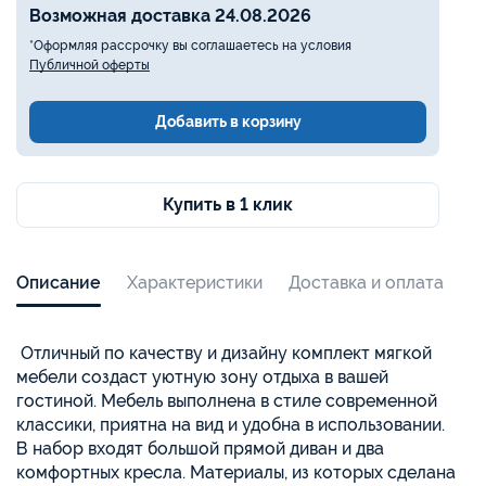
Возможная доставка 24.08.2026
*Оформляя рассрочку вы соглашаетесь на условия
Публичной оферты
Добавить в корзину
Купить в 1 клик
Описание
Характеристики
Доставка и оплата
Отличный по качеству и дизайну комплект мягкой
мебели создаст уютную зону отдыха в вашей
гостиной. Мебель выполнена в стиле современной
классики, приятна на вид и удобна в использовании.
В набор входят большой прямой диван и два
комфортных кресла. Материалы, из которых сделана