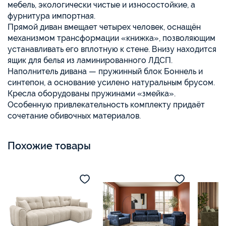
мебель, экологически чистые и износостойкие, а
фурнитура импортная.
Прямой диван вмещает четырех человек, оснащён
механизмом трансформации «книжка», позволяющим
устанавливать его вплотную к стене. Внизу находится
ящик для белья из ламинированного ЛДСП.
Наполнитель дивана — пружинный блок Боннель и
синтепон, а основание усилено натуральным брусом.
Кресла оборудованы пружинами «змейка».
Особенную привлекательность комплекту придаёт
сочетание обивочных материалов.
Похожие товары