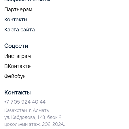
Партнерам
Контакты
Карта сайта
Соцсети
Инстаграм
ВКонтакте
Фейсбук
Контакты
+7 705 924 40 44
Казахстан, г. Алматы,
ул. Кабдолова, 1/8, блок 2,
цокольный этаж, 202; 202А.