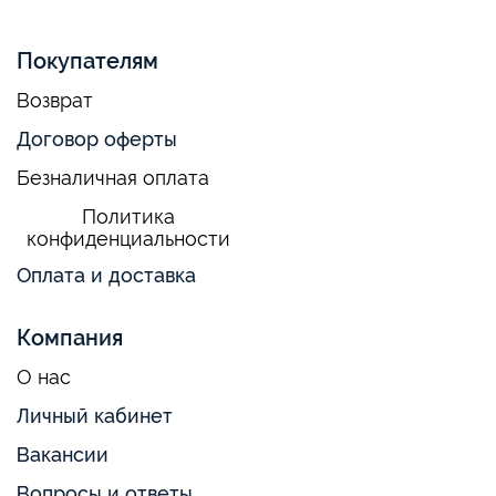
Покупателям
Возврат
Договор оферты
Безналичная оплата
Политика
конфиденциальности
Оплата и доставка
Компания
О нас
Личный кабинет
Вакансии
Вопросы и ответы