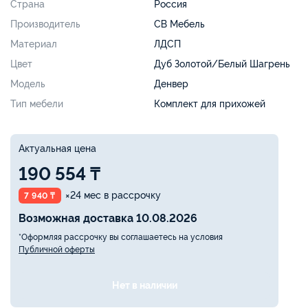
Страна
Россия
Производитель
СВ Мебель
Материал
ЛДСП
Цвет
Дуб Золотой/Белый Шагрень
Модель
Денвер
Тип мебели
Комплект для прихожей
Актуальная цена
190 554 ₸
×24 мес в рассрочку
7 940 ₸
Возможная доставка 10.08.2026
*Оформляя рассрочку вы соглашаетесь на условия
Публичной оферты
Нет в наличии