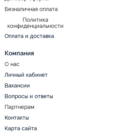
Безналичная оплата
Политика
конфиденциальности
Оплата и доставка
Компания
О нас
Личный кабинет
Вакансии
Вопросы и ответы
Партнерам
Контакты
Карта сайта