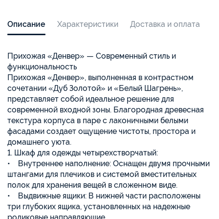
Описание
Характеристики
Доставка и оплата
Прихожая «Денвер» — Современный стиль и
функциональность
Прихожая «Денвер», выполненная в контрастном
сочетании «Дуб Золотой» и «Белый Шагрень»,
представляет собой идеальное решение для
современной входной зоны. Благородная древесная
текстура корпуса в паре с лаконичными белыми
фасадами создает ощущение чистоты, простора и
домашнего уюта.
1. Шкаф для одежды четырехстворчатый:
• Внутреннее наполнение: Оснащен двумя прочными
штангами для плечиков и системой вместительных
полок для хранения вещей в сложенном виде.
• Выдвижные ящики: В нижней части расположены
три глубоких ящика, установленных на надежные
роликовые направляющие.