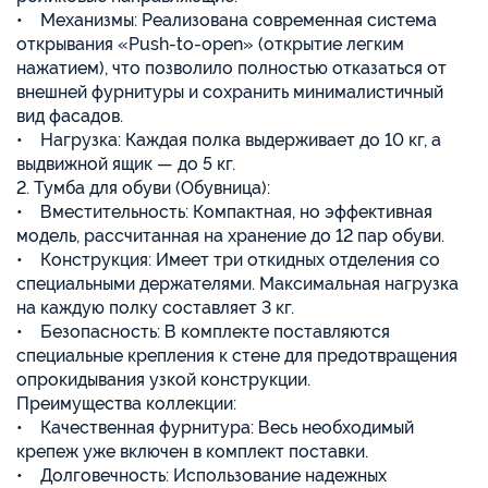
• Механизмы: Реализована современная система
открывания «Push-to-open» (открытие легким
нажатием), что позволило полностью отказаться от
внешней фурнитуры и сохранить минималистичный
вид фасадов.
• Нагрузка: Каждая полка выдерживает до 10 кг, а
выдвижной ящик — до 5 кг.
2. Тумба для обуви (Обувница):
• Вместительность: Компактная, но эффективная
модель, рассчитанная на хранение до 12 пар обуви.
• Конструкция: Имеет три откидных отделения со
специальными держателями. Максимальная нагрузка
на каждую полку составляет 3 кг.
• Безопасность: В комплекте поставляются
специальные крепления к стене для предотвращения
опрокидывания узкой конструкции.
Преимущества коллекции:
• Качественная фурнитура: Весь необходимый
крепеж уже включен в комплект поставки.
• Долговечность: Использование надежных