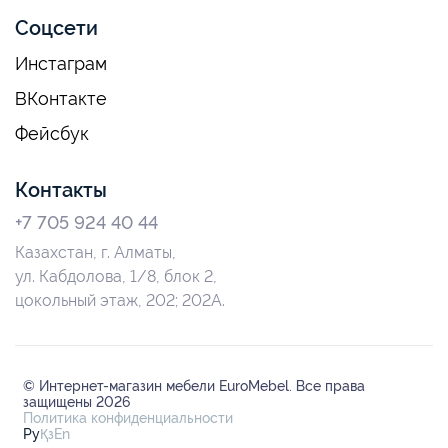
Соцсети
Инстаграм
ВКонтакте
Фейсбук
Контакты
+7 705 924 40 44
Казахстан, г. Алматы,
ул. Кабдолова, 1/8, блок 2,
цокольный этаж, 202; 202А.
© Интернет-магазин мебели EuroMebel. Все права
защищены 2026
Политика конфиденциальности
Ру
Қз
En