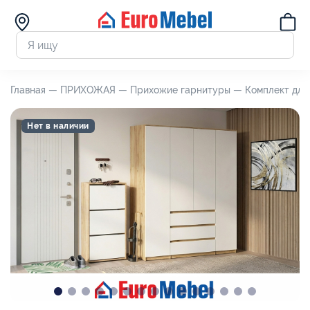
Главная —
ПРИХОЖАЯ —
Прихожие гарнитуры —
Комплект для
Нет в наличии