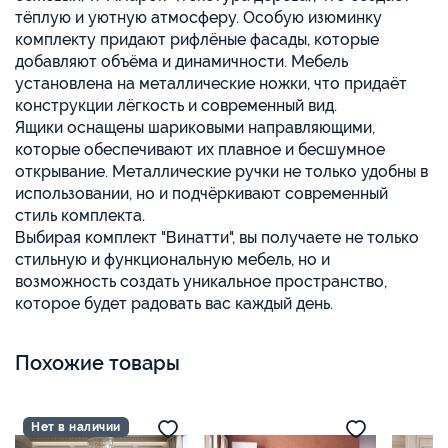
тёплую и уютную атмосферу. Особую изюминку
комплекту придают рифлёные фасады, которые
добавляют объёма и динамичности. Мебель
установлена на металлические ножки, что придаёт
конструкции лёгкость и современный вид.
Ящики оснащены шариковыми направляющими,
которые обеспечивают их плавное и бесшумное
открывание. Металлические ручки не только удобны в
использовании, но и подчёркивают современный
стиль комплекта.
Выбирая комплект "Винатти", вы получаете не только
стильную и функциональную мебель, но и
возможность создать уникальное пространство,
которое будет радовать вас каждый день.
Похожие товары
Нет в наличии