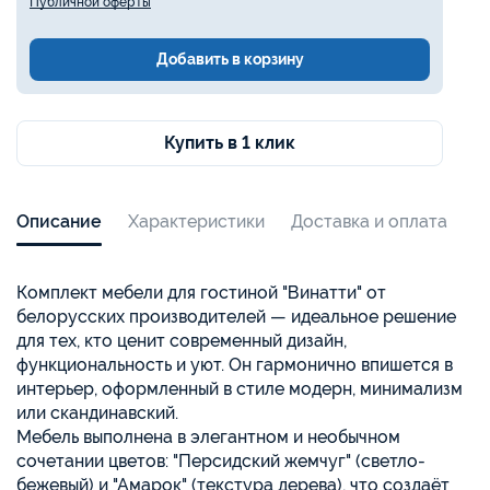
Публичной оферты
Добавить в корзину
Купить в 1 клик
Описание
Характеристики
Доставка и оплата
Комплект мебели для гостиной "Винатти" от
белорусских производителей — идеальное решение
для тех, кто ценит современный дизайн,
функциональность и уют. Он гармонично впишется в
интерьер, оформленный в стиле модерн, минимализм
или скандинавский.
Мебель выполнена в элегантном и необычном
сочетании цветов: "Персидский жемчуг" (светло-
бежевый) и "Амарок" (текстура дерева), что создаёт