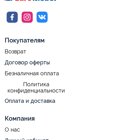
Покупателям
Возврат
Договор оферты
Безналичная оплата
Политика
конфиденциальности
Оплата и доставка
Компания
О нас