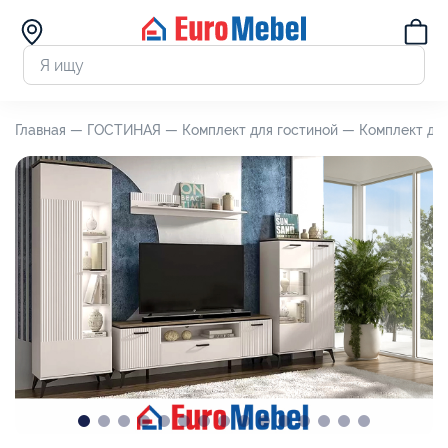
Главная —
ГОСТИНАЯ —
Комплект для гостиной —
Комплект дл