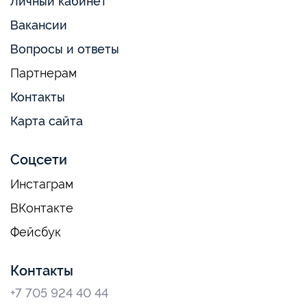
Личный кабинет
Вакансии
Вопросы и ответы
Партнерам
Контакты
Карта сайта
Соцсети
Инстаграм
ВКонтакте
Фейсбук
Контакты
+7 705 924 40 44