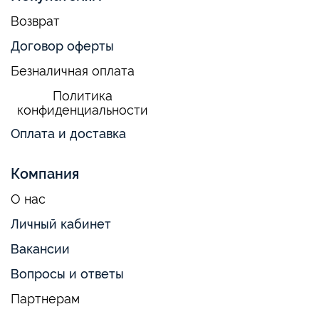
Возврат
Договор оферты
Безналичная оплата
Политика
конфиденциальности
Оплата и доставка
Компания
О нас
Личный кабинет
Вакансии
Вопросы и ответы
Партнерам