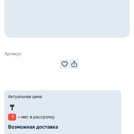
Артикул:
Актуальная цена
₸
× мес в рассрочку
₸
Возможная доставка