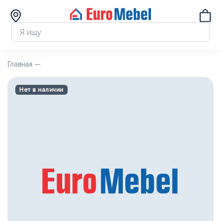
Главная —
Нет в наличии