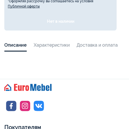
*Оформляя рассрочку вы соглашаетесь на условия
Публичной оферты
Нет в наличии
Описание
Характеристики
Доставка и оплата
Покупателям