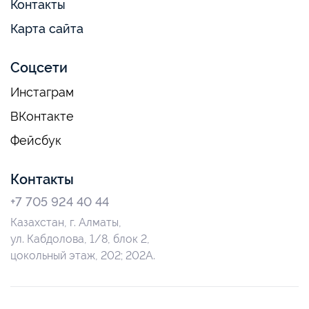
Контакты
Карта сайта
Соцсети
Инстаграм
ВКонтакте
Фейсбук
Контакты
+7 705 924 40 44
Казахстан, г. Алматы,
ул. Кабдолова, 1/8, блок 2,
цокольный этаж, 202; 202А.