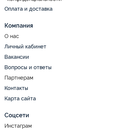
Оплата и доставка
Компания
О нас
Личный кабинет
Вакансии
Вопросы и ответы
Партнерам
Контакты
Карта сайта
Соцсети
Инстаграм