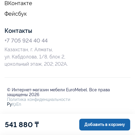
ВКонтакте
Фейсбук
Контакты
+7 705 924 40 44
Казахстан, г. Алматы,
ул. Кабдолова, 1/8, блок 2,
цокольный этаж, 202; 202А.
© Интернет-магазин мебели EuroMebel. Все права
защищены 2026
Политика конфиденциальности
Ру
Қз
En
541 880 ₸
Добавить в корзину