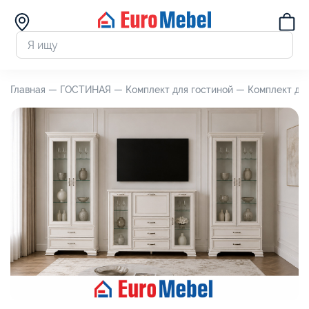
Главная —
ГОСТИНАЯ —
Комплект для гостиной —
Комплект для