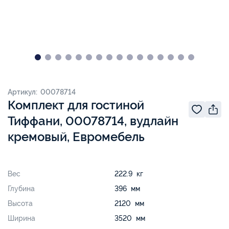
Артикул: 00078714
Комплект для гостиной
Тиффани, 00078714, вудлайн
кремовый, Евромебель
Вес
222.9 кг
Глубина
396 мм
Высота
2120 мм
Ширина
3520 мм