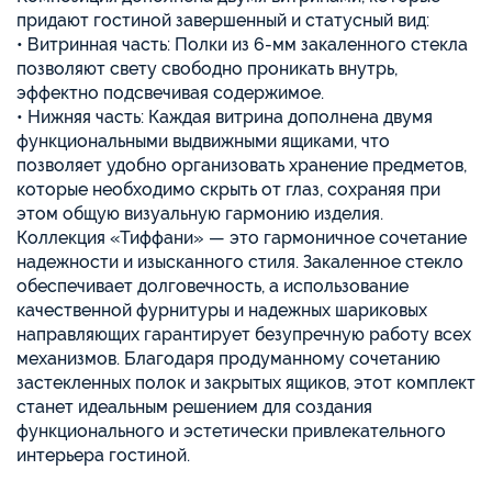
придают гостиной завершенный и статусный вид:
• Витринная часть: Полки из 6-мм закаленного стекла
позволяют свету свободно проникать внутрь,
эффектно подсвечивая содержимое.
• Нижняя часть: Каждая витрина дополнена двумя
функциональными выдвижными ящиками, что
позволяет удобно организовать хранение предметов,
которые необходимо скрыть от глаз, сохраняя при
этом общую визуальную гармонию изделия.
Коллекция «Тиффани» — это гармоничное сочетание
надежности и изысканного стиля. Закаленное стекло
обеспечивает долговечность, а использование
качественной фурнитуры и надежных шариковых
направляющих гарантирует безупречную работу всех
механизмов. Благодаря продуманному сочетанию
застекленных полок и закрытых ящиков, этот комплект
станет идеальным решением для создания
функционального и эстетически привлекательного
интерьера гостиной.