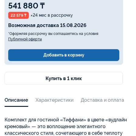
541 880 ₸
×24 мес в рассрочку
22 579 ₸
Возможная доставка 15.08.2026
*Оформляя рассрочку вы соглашаетесь на условия
Публичной оферты
Добавить в корзину
Купить в 1 клик
Описание
Характеристики
Доставка и оплата
Комплект для гостиной «Тиффани» в цвете «вудлайн
кремовый» — это воплощение элегантного
классического стиля, сочетающего в себе теплоту