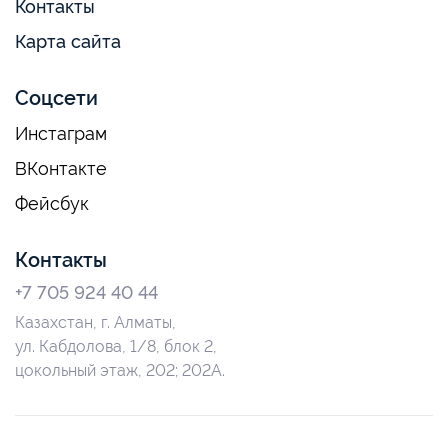
Контакты
Карта сайта
Соцсети
Инстаграм
ВКонтакте
Фейсбук
Контакты
+7 705 924 40 44
Казахстан, г. Алматы,
ул. Кабдолова, 1/8, блок 2,
цокольный этаж, 202; 202А.