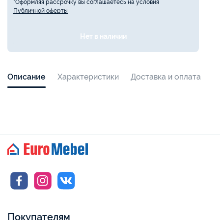
*Оформляя рассрочку вы соглашаетесь на условия
Публичной оферты
Нет в наличии
Описание
Характеристики
Доставка и оплата
Покупателям