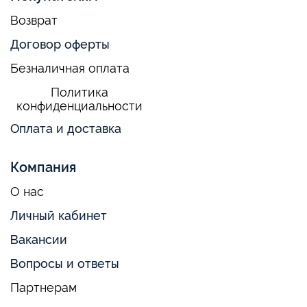
Возврат
Договор оферты
Безналичная оплата
Политика
конфиденциальности
Оплата и доставка
Компания
О нас
Личный кабинет
Вакансии
Вопросы и ответы
Партнерам