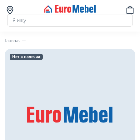
Главная —
Нет в наличии