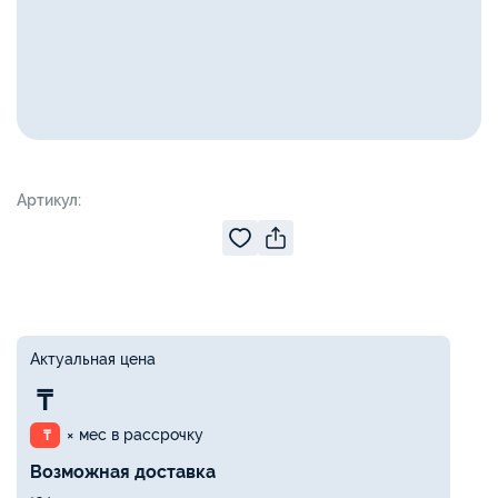
Артикул:
Актуальная цена
₸
× мес в рассрочку
₸
Возможная доставка