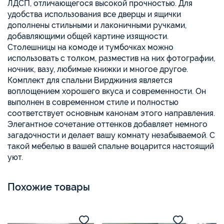
ЛДСП, отличающегося высокой прочностью. Для
удобства использования все дверцы и ящички
дополнены стильными и лаконичными ручками,
добавляющими общей картине изящности.
Столешницы на комоде и тумбочках можно
использовать с толком, разместив на них фотографии,
ночник, вазу, любимые книжки и многое другое.
Комплект для спальни Вирджиния является
воплощением хорошего вкуса и современности. Он
выполнен в современном стиле и полностью
соответствует основным канонам этого направления.
Элегантное сочетание оттенков добавляет немного
загадочности и делает вашу комнату незабываемой. С
такой мебелью в вашей спальне воцарится настоящий
уют.
Похожие товары