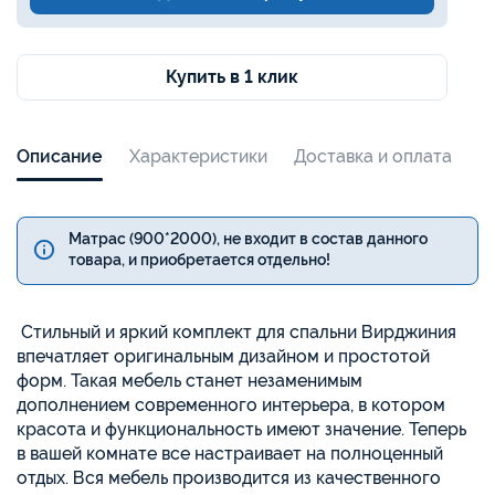
Купить в 1 клик
Описание
Характеристики
Доставка и оплата
Матрас (900*2000), не входит в состав данного
товара, и приобретается отдельно!
Стильный и яркий комплект для спальни Вирджиния
впечатляет оригинальным дизайном и простотой
форм. Такая мебель станет незаменимым
дополнением современного интерьера, в котором
красота и функциональность имеют значение. Теперь
в вашей комнате все настраивает на полноценный
отдых. Вся мебель производится из качественного