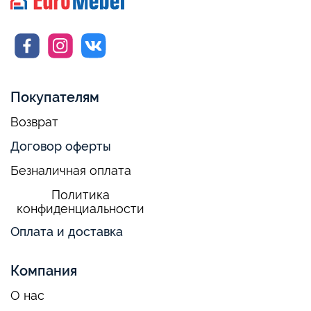
Покупателям
Возврат
Договор оферты
Безналичная оплата
Политика
конфиденциальности
Оплата и доставка
Компания
О нас