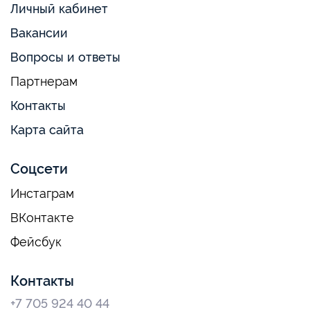
Личный кабинет
Вакансии
Вопросы и ответы
Партнерам
Контакты
Карта сайта
Соцсети
Инстаграм
ВКонтакте
Фейсбук
Контакты
+7 705 924 40 44