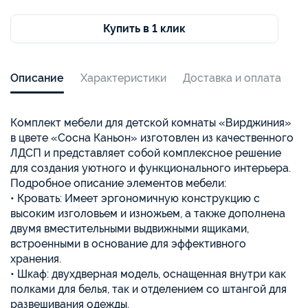
Купить в 1 клик
Описание
Характеристики
Доставка и оплата
Комплект мебели для детской комнаты «Вирджиния»
в цвете «Сосна Каньон» изготовлен из качественного
ЛДСП и представляет собой комплексное решение
для создания уютного и функционального интерьера.
Подробное описание элементов мебели:
• Кровать: Имеет эргономичную конструкцию с
высоким изголовьем и изножьем, а также дополнена
двумя вместительными выдвижными ящиками,
встроенными в основание для эффективного
хранения.
• Шкаф: двухдверная модель, оснащенная внутри как
полками для белья, так и отделением со штангой для
развешивания одежды.