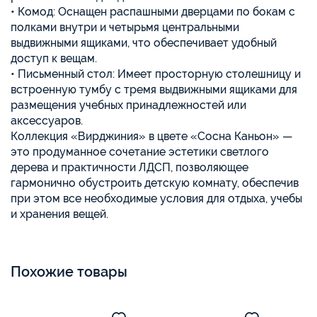
• Комод: Оснащен распашными дверцами по бокам с
полками внутри и четырьмя центральными
выдвижными ящиками, что обеспечивает удобный
доступ к вещам.
• Письменный стол: Имеет просторную столешницу и
встроенную тумбу с тремя выдвижными ящиками для
размещения учебных принадлежностей или
аксессуаров.
Коллекция «Вирджиния» в цвете «Сосна Каньон» —
это продуманное сочетание эстетики светлого
дерева и практичности ЛДСП, позволяющее
гармонично обустроить детскую комнату, обеспечив
при этом все необходимые условия для отдыха, учебы
и хранения вещей.
Похожие товары