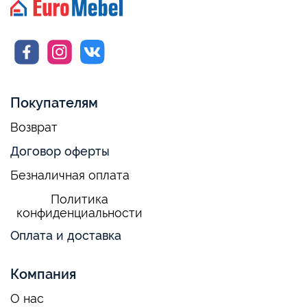
Покупателям
Возврат
Договор оферты
Безналичная оплата
Политика
конфиденциальности
Оплата и доставка
Компания
О нас