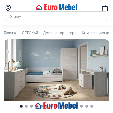
Главная —
ДЕТСКАЯ —
Детские гарнитуры —
Комплект для дет