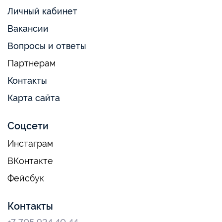
Личный кабинет
Вакансии
Вопросы и ответы
Партнерам
Контакты
Карта сайта
Соцсети
Инстаграм
ВКонтакте
Фейсбук
Контакты