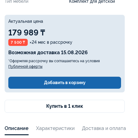
Тип мебели
Комплект для детской
Актуальная цена
179 989 ₸
×24 мес в рассрочку
7 500 ₸
Возможная доставка 15.08.2026
*Оформляя рассрочку вы соглашаетесь на условия
Публичной оферты
Добавить в корзину
Купить в 1 клик
Описание
Характеристики
Доставка и оплата