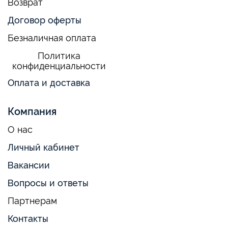
Возврат
Договор оферты
Безналичная оплата
Политика
конфиденциальности
Оплата и доставка
Компания
О нас
Личный кабинет
Вакансии
Вопросы и ответы
Партнерам
Контакты