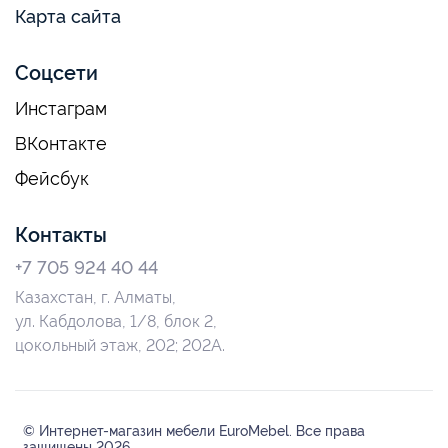
Карта сайта
Соцсети
Инстаграм
ВКонтакте
Фейсбук
Контакты
+7 705 924 40 44
Казахстан, г. Алматы,
ул. Кабдолова, 1/8, блок 2,
цокольный этаж, 202; 202А.
© Интернет-магазин мебели EuroMebel. Все права
защищены 2026