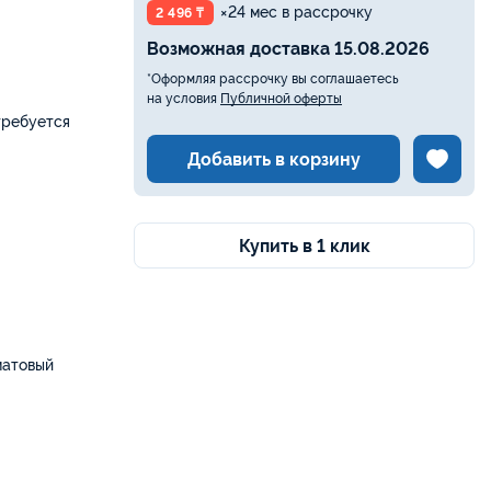
×24 мес в рассрочку
2 496 ₸
Возможная доставка 15.08.2026
*Оформляя рассрочку вы соглашаетесь
на условия
Публичной оферты
требуется
Добавить в корзину
Купить в 1 клик
матовый