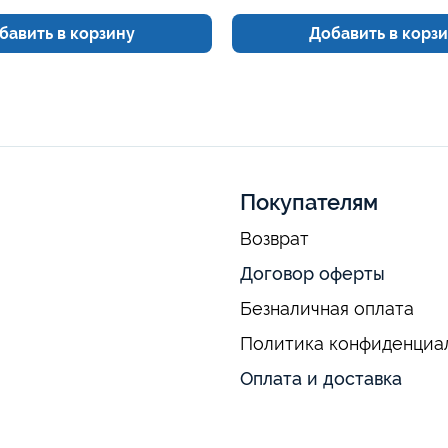
бавить в корзину
Добавить в корз
Покупателям
Возврат
Договор оферты
Безналичная оплата
Политика конфиденциа
Оплата и доставка