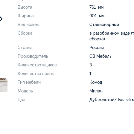
Высота
761 мм
Ширина
901 мм
Вид ножек
Стационарный
Сборка
в разобранном виде (
сборка)
Страна
Россия
Производитель
СВ Мебель
Количество ящиков
3
Количество полок
1
Тип мебели
Комод
Модель
Милан
Цвет
Дуб золотой/ Белый 