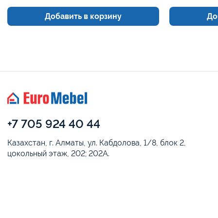
Добавить в корзину
До
+7 705 924 40 44
Казахстан, г. Алматы, ул. Кабдолова, 1/8, блок 2,
цокольный этаж, 202; 202А.