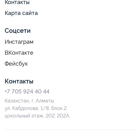
Контакты
Карта сайта
Соцсети
Инстаграм
ВКонтакте
Фейсбук
Контакты
+7 705 924 40 44
Казахстан, г. Алматы,
ул. Кабдолова, 1/8, блок 2,
цокольный этаж, 202; 202А.