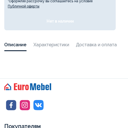
*Оформляя рассрочку вы соглашаетесь на условия
Публичной оферты
Нет в наличии
Описание
Характеристики
Доставка и оплата
Покупателям