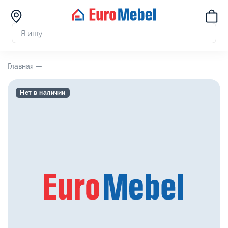
Главная —
Нет в наличии