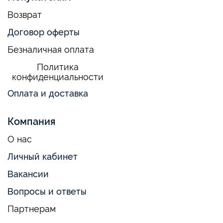
Возврат
Договор оферты
Безналичная оплата
Политика
конфиденциальности
Оплата и доставка
Компания
О нас
Личный кабинет
Вакансии
Вопросы и ответы
Партнерам