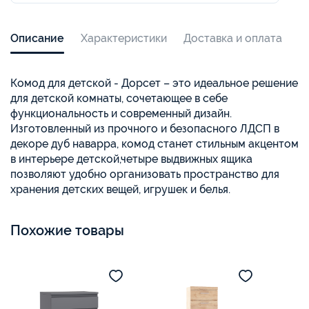
Описание
Характеристики
Доставка и оплата
Комод для детской - Дорсет – это идеальное решение
для детской комнаты, сочетающее в себе
функциональность и современный дизайн.
Изготовленный из прочного и безопасного ЛДСП в
декоре дуб наварра, комод станет стильным акцентом
в интерьере детской,четыре выдвижных ящика
позволяют удобно организовать пространство для
хранения детских вещей, игрушек и белья.
Похожие товары