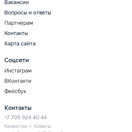
Вакансии
Вопросы и ответы
Партнерам
Контакты
Карта сайта
Соцсети
Инстаграм
ВКонтакте
Фейсбук
Контакты
+7 705 924 40 44
Казахстан, г. Алматы,