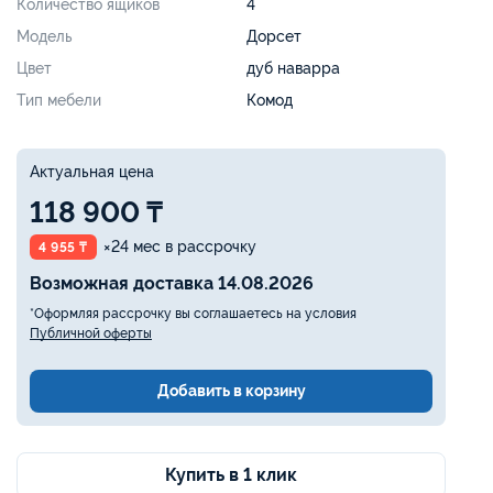
Количество ящиков
4
Модель
Дорсет
Цвет
дуб наварра
Тип мебели
Комод
Актуальная цена
118 900 ₸
×24 мес в рассрочку
4 955 ₸
Возможная доставка 14.08.2026
*Оформляя рассрочку вы соглашаетесь на условия
Публичной оферты
Добавить в корзину
Купить в 1 клик