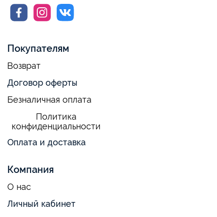
Покупателям
Возврат
Договор оферты
Безналичная оплата
Политика
конфиденциальности
Оплата и доставка
Компания
О нас
Личный кабинет