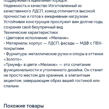
поддерживать идеальный порядок.
Надежность и качество Изготовленный из
качественного ЛДСП, комод отличается высокой
прочностью и готов к ежедневным нагрузкам.
Устойчивая конструкция прослужит вам долгие годы,
сохраняя свой безупречный вид.
Технические характеристики:
• Цветовое исполнение: «Меланж».
• Материалы: корпус — ЛДСП, фасады — МДФ с ПВХ-
покрытием.
• Фурнитура: металлические ручки и опоры в оттенке
«Золото».
«Триумф» в цвете «Меланж» — это сочетание
функциональности и утонченного дизайна. Он станет
не просто местом для хранения, а элегантным
акцентом, завершающим образ вашей гостиной или
спальни.
Похожие товары