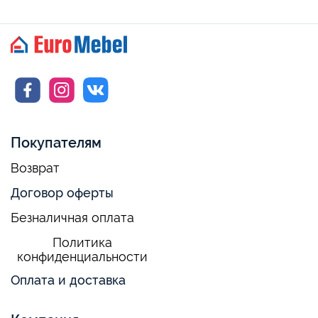
Покупателям
Возврат
Договор оферты
Безналичная оплата
Политика
конфиденциальности
Оплата и доставка