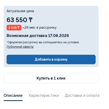
Актуальная цена
63 550 ₸
×24 мес в рассрочку
2 648 ₸
Возможная доставка 17.08.2026
*Оформляя рассрочку вы соглашаетесь на условия
Публичной оферты
Добавить в корзину
Купить в 1 клик
Описание
Характеристики
Доставка и оплата