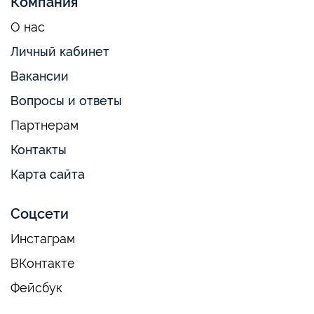
Компания
О нас
Личный кабинет
Вакансии
Вопросы и ответы
Партнерам
Контакты
Карта сайта
Соцсети
Инстаграм
ВКонтакте
Фейсбук