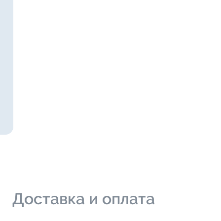
и
Доставка и оплата