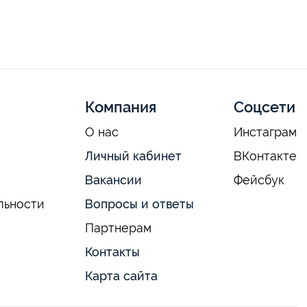
Компания
Соцсети
О нас
Инстаграм
Личный кабинет
ВКонтакте
Вакансии
Фейсбук
льности
Вопросы и ответы
Партнерам
Контакты
Карта сайта