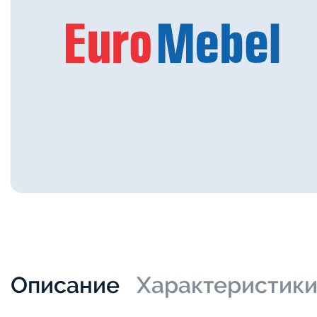
Описание
Характеристик