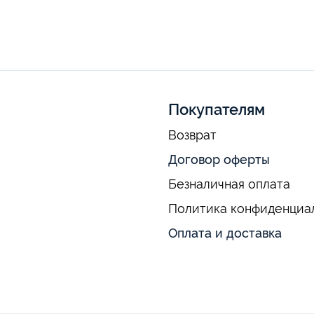
Покупателям
Возврат
Договор оферты
Безналичная оплата
Политика конфиденциа
Оплата и доставка