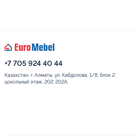
+7 705 924 40 44
Казахстан, г. Алматы, ул. Кабдолова, 1/8, блок 2,
цокольный этаж, 202; 202А.