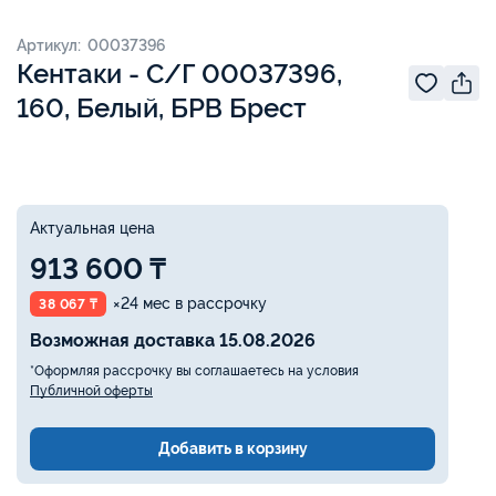
Артикул: 00037396
Кентаки - С/Г 00037396,
160, Белый, БРВ Брест
Актуальная цена
913 600 ₸
×24 мес в рассрочку
38 067 ₸
Возможная доставка 15.08.2026
*Оформляя рассрочку вы соглашаетесь на условия
Публичной оферты
Добавить в корзину