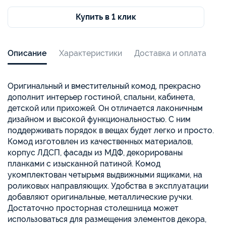
Купить в 1 клик
Описание
Характеристики
Доставка и оплата
Оригинальный и вместительный комод, прекрасно
дополнит интерьер гостиной, спальни, кабинета,
детской или прихожей. Он отличается лаконичным
дизайном и высокой функциональностью. С ним
поддерживать порядок в вещах будет легко и просто.
Комод изготовлен из качественных материалов,
корпус ЛДСП, фасады из МДФ, декорированы
планками с изысканной патиной. Комод
укомплектован четырьмя выдвижными ящиками, на
роликовых направляющих. Удобства в эксплуатации
добавляют оригинальные, металлические ручки.
Достаточно просторная столешница может
использоваться для размещения элементов декора,