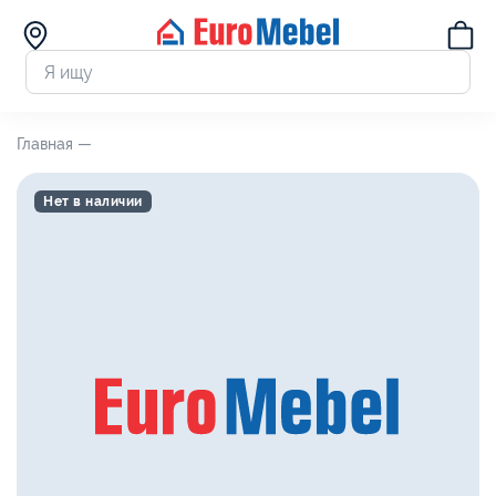
Главная —
Нет в наличии