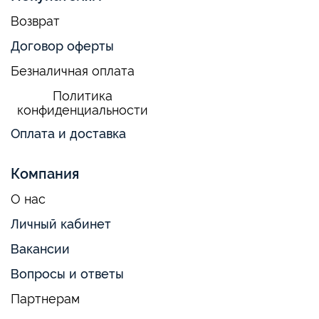
Возврат
Договор оферты
Безналичная оплата
Политика
конфиденциальности
Оплата и доставка
Компания
О нас
Личный кабинет
Вакансии
Вопросы и ответы
Партнерам