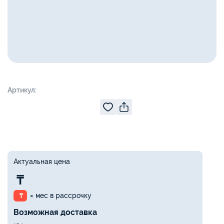
Артикул:
Актуальная цена
₸
× мес в рассрочку
₸
Возможная доставка