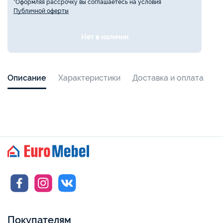
*Оформляя рассрочку вы соглашаетесь на условия
Публичной оферты
Нет в наличии
Описание
Характеристики
Доставка и оплата
Покупателям