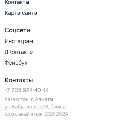
Контакты
Карта сайта
Соцсети
Инстаграм
ВКонтакте
Фейсбук
Контакты
+7 705 924 40 44
Казахстан, г. Алматы,
ул. Кабдолова, 1/8, блок 2,
цокольный этаж, 202; 202А.