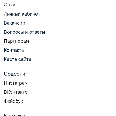
О нас
Личный кабинет
Вакансии
Вопросы и ответы
Партнерам
Контакты
Карта сайта
Соцсети
Инстаграм
ВКонтакте
Фейсбук
Контакты