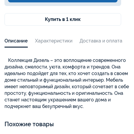
Купить в 1 клик
Описание
Характеристики
Доставка и оплата
Коллекция Дизель – это воплощение современного
дизайна, смелости, уюта, комфорта и трендов. Она
идеально подойдет для тех, кто хочет создать в своем
доме стильный и функциональный интерьер. Мебель
имеет неповторимый дизайн, который сочетает в себе
простоту, функциональность и оригинальность. Она
станет настоящим украшением вашего дома и
подчеркнет ваш безупречный вкус.
Похожие товары