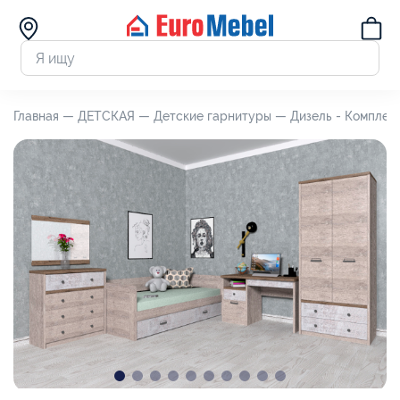
Главная —
ДЕТСКАЯ —
Детские гарнитуры —
Дизель - Комплек