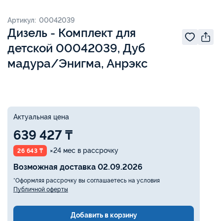
Артикул: 00042039
Дизель - Комплект для
детской 00042039, Дуб
мадура/Энигма, Анрэкс
Актуальная цена
639 427 ₸
×24 мес в рассрочку
26 643 ₸
Возможная доставка 02.09.2026
*Оформляя рассрочку вы соглашаетесь на условия
Публичной оферты
Добавить в корзину