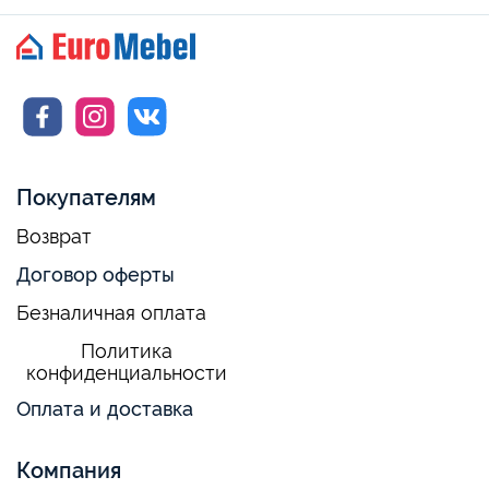
Покупателям
Возврат
Договор оферты
Безналичная оплата
Политика
конфиденциальности
Оплата и доставка
Компания