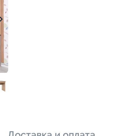
и
Доставка и оплата