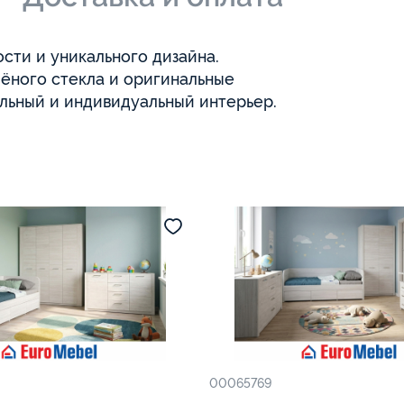
сти и уникального дизайна.
лёного стекла и оригинальные
ильный и индивидуальный интерьер.
00065769