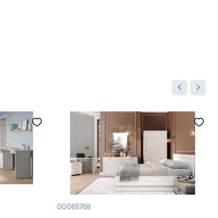
00065768