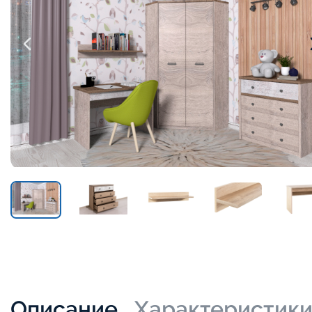
Описание
Характеристик