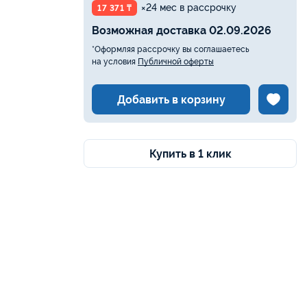
×24 мес в рассрочку
17 371 ₸
Возможная доставка 02.09.2026
*Оформляя рассрочку вы соглашаетесь
на условия
Публичной оферты
Добавить в корзину
Купить в 1 клик