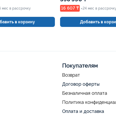
16 607 ₸
4 мес в рассрочку
×24 мес в рассрочк
бавить в корзину
Добавить в корз
Покупателям
Возврат
Договор оферты
Безналичная оплата
Политика конфиденциа
Оплата и доставка