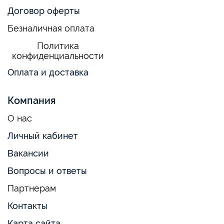
Договор оферты
Безналичная оплата
Политика
конфиденциальности
Оплата и доставка
Компания
О нас
Личный кабинет
Вакансии
Вопросы и ответы
Партнерам
Контакты
Карта сайта