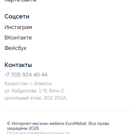
Соцсети
Инстаграм
ВКонтакте
Фейсбук
Контакты
+7 705 924 40 44
Казахстан, г. Алматы,
ул. Кабдолова, 1/8, блок 2,
цокольный этаж, 202; 202А.
© Интернет-магазин мебели EuroMebel. Все права
защищены 2026
Политика конфиденциальности