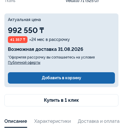
Ткань
Velutto 71 (525.0)
Актуальная цена
992 550 ₸
×24 мес в рассрочку
41 357 ₸
Возможная доставка 31.08.2026
*Оформляя рассрочку вы соглашаетесь на условия
Публичной оферты
Добавить в корзину
Купить в 1 клик
Описание
Характеристики
Доставка и оплата