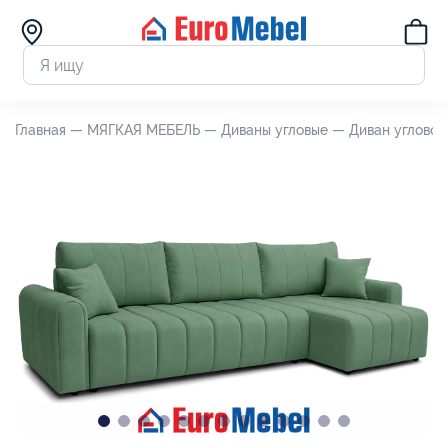
Главная —
МЯГКАЯ МЕБЕЛЬ —
Диваны угловые —
Диван угловой 