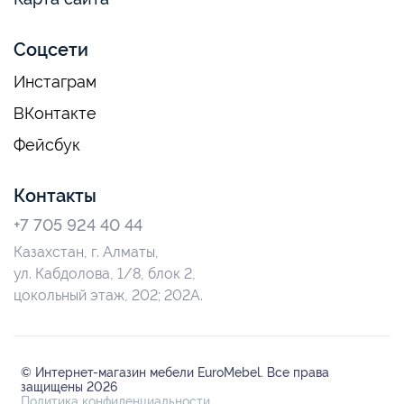
Соцсети
Инстаграм
ВКонтакте
Фейсбук
Контакты
+7 705 924 40 44
Казахстан, г. Алматы,
ул. Кабдолова, 1/8, блок 2,
цокольный этаж, 202; 202А.
© Интернет-магазин мебели EuroMebel. Все права
защищены 2026
Политика конфиденциальности