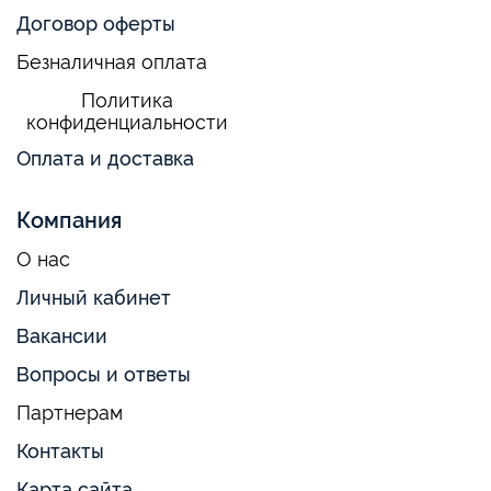
Договор оферты
Безналичная оплата
Политика
конфиденциальности
Оплата и доставка
Компания
О нас
Личный кабинет
Вакансии
Вопросы и ответы
Партнерам
Контакты
Карта сайта