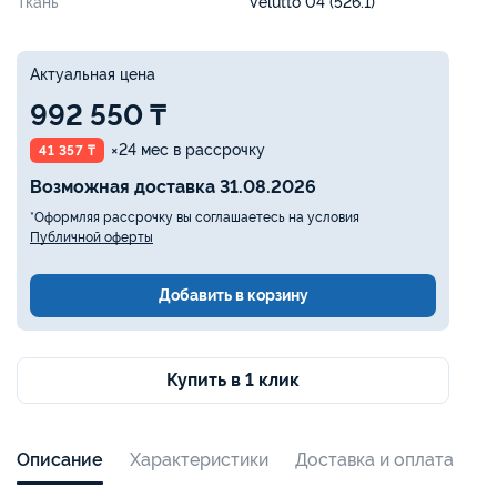
Ткань
Velutto 04 (526.1)
Актуальная цена
992 550 ₸
×24 мес в рассрочку
41 357 ₸
Возможная доставка 31.08.2026
*Оформляя рассрочку вы соглашаетесь на условия
Публичной оферты
Добавить в корзину
Купить в 1 клик
Описание
Характеристики
Доставка и оплата