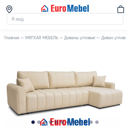
Главная —
МЯГКАЯ МЕБЕЛЬ —
Диваны угловые —
Диван угловой