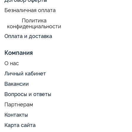
Безналичная оплата
Политика
конфиденциальности
Оплата и доставка
Компания
О нас
Личный кабинет
Вакансии
Вопросы и ответы
Партнерам
Контакты
Карта сайта