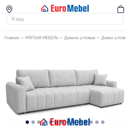
Главная —
МЯГКАЯ МЕБЕЛЬ —
Диваны угловые —
Диван угловой