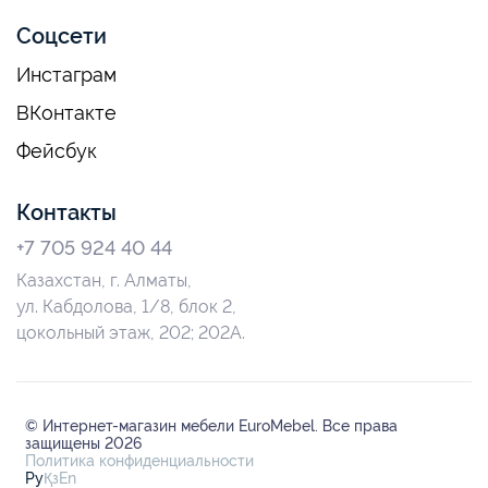
Соцсети
Инстаграм
ВКонтакте
Фейсбук
Контакты
+7 705 924 40 44
Казахстан, г. Алматы,
ул. Кабдолова, 1/8, блок 2,
цокольный этаж, 202; 202А.
© Интернет-магазин мебели EuroMebel. Все права
защищены 2026
Политика конфиденциальности
Ру
Қз
En