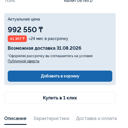
Ткань
Raven 06 (45.1)
Актуальная цена
992 550 ₸
×24 мес в рассрочку
41 357 ₸
Возможная доставка 31.08.2026
*Оформляя рассрочку вы соглашаетесь на условия
Публичной оферты
Добавить в корзину
Купить в 1 клик
Описание
Характеристики
Доставка и оплата