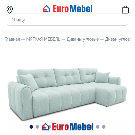
Главная —
МЯГКАЯ МЕБЕЛЬ —
Диваны угловые —
Диван угловой 