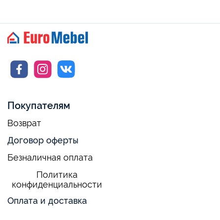
Покупателям
Возврат
Договор оферты
Безналичная оплата
Политика
конфиденциальности
Оплата и доставка