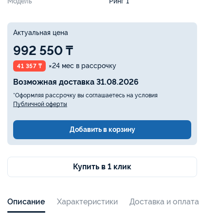
Модель
Ринг 1
Актуальная цена
992 550 ₸
×24 мес в рассрочку
41 357 ₸
Возможная доставка 31.08.2026
*Оформляя рассрочку вы соглашаетесь на условия
Публичной оферты
Добавить в корзину
Купить в 1 клик
Описание
Характеристики
Доставка и оплата