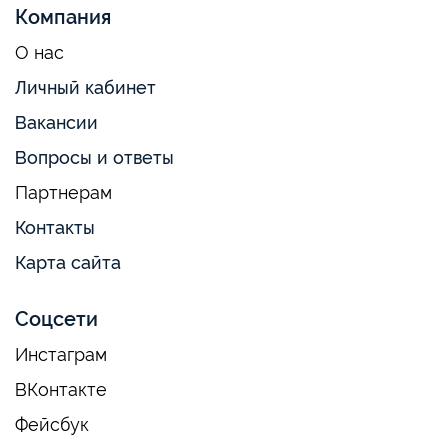
Компания
О нас
Личный кабинет
Вакансии
Вопросы и ответы
Партнерам
Контакты
Карта сайта
Соцсети
Инстаграм
ВКонтакте
Фейсбук