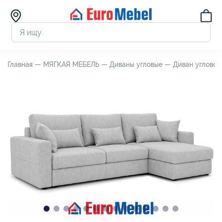
Главная —
МЯГКАЯ МЕБЕЛЬ —
Диваны угловые —
Диван угловой