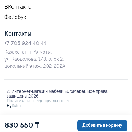
ВКонтакте
Фейсбук
Контакты
+7 705 924 40 44
Казахстан, г. Алматы,
ул. Кабдолова, 1/8, блок 2,
цокольный этаж, 202; 202А.
© Интернет-магазин мебели EuroMebel. Все права
защищены 2026
Политика конфиденциальности
Ру
Қз
En
830 550 ₸
Добавить в корзину