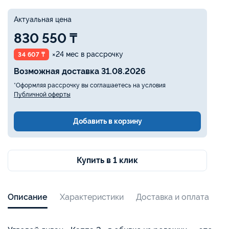
Актуальная цена
830 550 ₸
×24 мес в рассрочку
34 607 ₸
Возможная доставка 31.08.2026
*Оформляя рассрочку вы соглашаетесь на условия
Публичной оферты
Добавить в корзину
Купить в 1 клик
Описание
Характеристики
Доставка и оплата