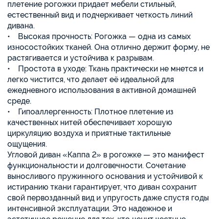
плетение рогожки придает мебели стильный,
естественный вид и подчеркивает четкость линий
дивана.
• Высокая прочность: Рогожка — одна из самых
износостойких тканей. Она отлично держит форму, не
растягивается и устойчива к разрывам.
• Простота в уходе: Ткань практически не мнется и
легко чистится, что делает её идеальной для
ежедневного использования в активной домашней
среде.
• Гипоаллергенность: Плотное плетение из
качественных нитей обеспечивает хорошую
циркуляцию воздуха и приятные тактильные
ощущения.
Угловой диван «Каппа 2» в рогожке — это манифест
функциональности и долговечности. Сочетание
выносливого пружинного основания и устойчивой к
истиранию ткани гарантирует, что диван сохранит
свой первозданный вид и упругость даже спустя годы
интенсивной эксплуатации. Это надежное и