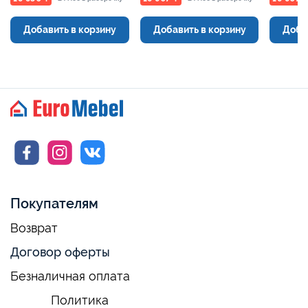
Добавить в корзину
Добавить в корзину
Доба
Покупателям
Возврат
Договор оферты
Безналичная оплата
Политика