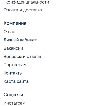
конфиденциальности
Оплата и доставка
Компания
О нас
Личный кабинет
Вакансии
Вопросы и ответы
Партнерам
Контакты
Карта сайта
Соцсети
Инстаграм