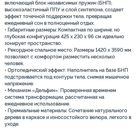
включающий блок независимых пружин (БНП),
высокоэластичный ППУ и слой синтепона, создает
эффект точечной поддержки тела, превращая
ежедневный сон в полноценный отдых.
• Габаритные размеры: Компактная по ширине, но
глубокая конфигурация 425 х 230 х 96 см идеально
зонирует пространство.
• Рекордное спальное место: Размеры 1420 х 3590 мм
позволяют с комфортом разместить несколько
человек.
• Ортопедический эффект: Наполнитель на базе БНП
подстраивается под контуры тела, снимая мышечное
напряжение.
• Механизм «Дельфин»: Проверенная временем
система трансформации, рассчитанная на
ежедневное использование.
• Премиальные материалы: Сочетание натурального
дерева в каркасе и износостойкого велюра, легкого в
уходе.