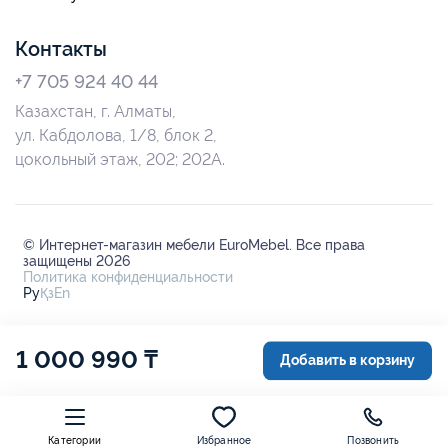
Контакты
+7 705 924 40 44
Казахстан, г. Алматы,
ул. Кабдолова, 1/8, блок 2,
цокольный этаж, 202; 202А.
© Интернет-магазин мебели EuroMebel. Все права
защищены 2026
Политика конфиденциальности
Ру
Қз
En
1 000 990 ₸
Добавить в корзину
Категории
Избранное
Позвонить