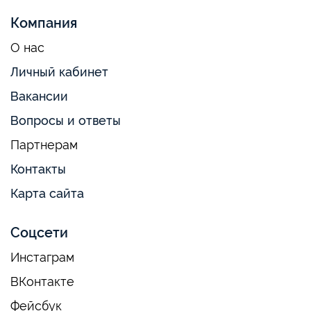
Компания
О нас
Личный кабинет
Вакансии
Вопросы и ответы
Партнерам
Контакты
Карта сайта
Соцсети
Инстаграм
ВКонтакте
Фейсбук