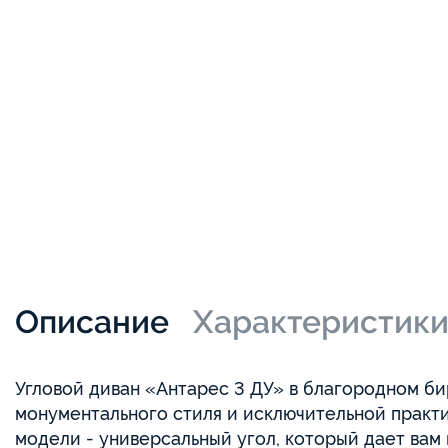
Описание
Характеристик
Угловой диван «Антарес 3 ДУ» в благородном би
монументального стиля и исключительной практ
модели - универсальный угол, который дает вам