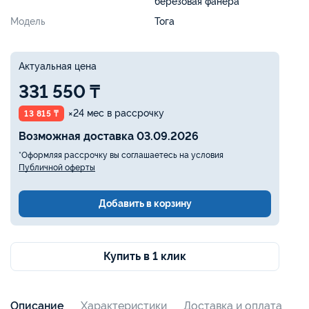
березовая фанера
Модель
Тога
Актуальная цена
331 550 ₸
×24 мес в рассрочку
13 815 ₸
Возможная доставка 03.09.2026
*Оформляя рассрочку вы соглашаетесь на условия
Публичной оферты
Добавить в корзину
Купить в 1 клик
Описание
Характеристики
Доставка и оплата