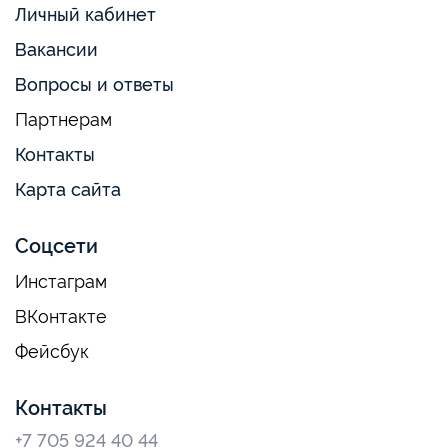
Личный кабинет
Вакансии
Вопросы и ответы
Партнерам
Контакты
Карта сайта
Соцсети
Инстаграм
ВКонтакте
Фейсбук
Контакты
+7 705 924 40 44