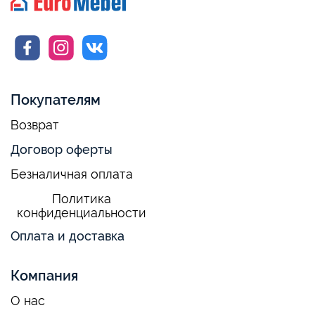
Покупателям
Возврат
Договор оферты
Безналичная оплата
Политика
конфиденциальности
Оплата и доставка
Компания
О нас