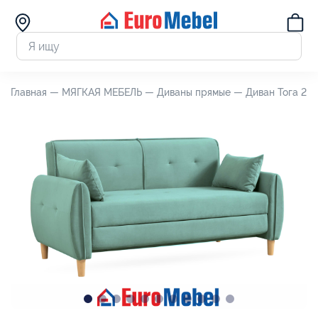
Главная —
МЯГКАЯ МЕБЕЛЬ —
Диваны прямые —
Диван Тога 2 (