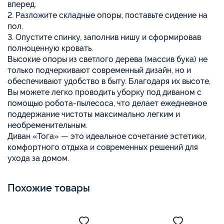
вперед.
2. Разложите складные опоры, поставьте сидение на
пол.
3. Опустите спинку, заполнив нишу и сформировав
полноценную кровать.
Высокие опоры из светлого дерева (массив бука) не
только подчеркивают современный дизайн, но и
обеспечивают удобство в быту. Благодаря их высоте,
Вы можете легко проводить уборку под диваном с
помощью робота-пылесоса, что делает ежедневное
поддержание чистоты максимально легким и
необременительным.
Диван «Тога» — это идеальное сочетание эстетики,
комфортного отдыха и современных решений для
ухода за домом.
Похожие товары