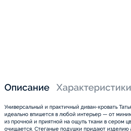
Описание
Характеристик
Универсальный и практичный диван-кровать Тать
идеально впишется в любой интерьер — от мини
из прочной и приятной на ощупь ткани в сером цв
очищается. Стеганые подушки придают изделию 