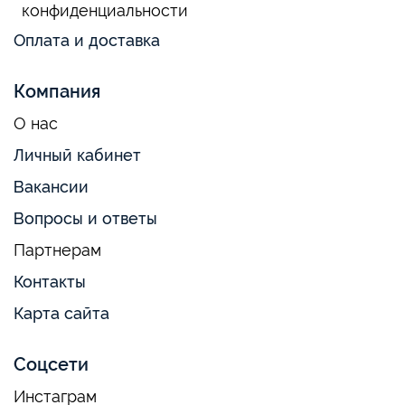
конфиденциальности
Оплата и доставка
Компания
О нас
Личный кабинет
Вакансии
Вопросы и ответы
Партнерам
Контакты
Карта сайта
Соцсети
Инстаграм