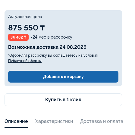
Актуальная цена
875 550 ₸
×24 мес в рассрочку
36 482 ₸
Возможная доставка 24.08.2026
*Оформляя рассрочку вы соглашаетесь на условия
Публичной оферты
Добавить в корзину
Купить в 1 клик
Описание
Характеристики
Доставка и оплата