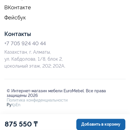
ВКонтакте
Фейсбук
Контакты
+7 705 924 40 44
Казахстан, г. Алматы,
ул. Кабдолова, 1/8, блок 2,
цокольный этаж, 202; 202А.
© Интернет-магазин мебели EuroMebel. Все права
защищены 2026
Политика конфиденциальности
Ру
Қз
En
875 550 ₸
Добавить в корзину