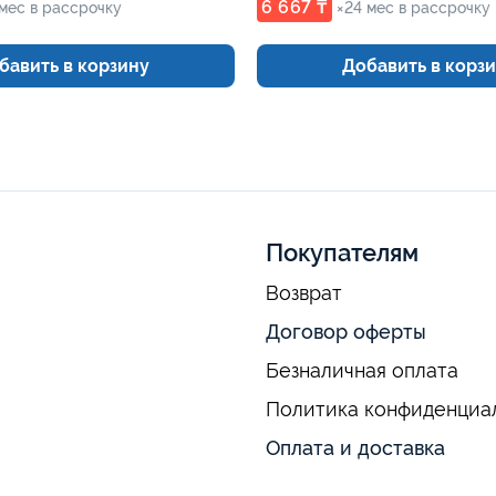
6 667 ₸
 мес в рассрочку
×24 мес в рассрочку
бавить в корзину
Добавить в корз
Покупателям
Возврат
Договор оферты
Безналичная оплата
Политика конфиденциа
Оплата и доставка