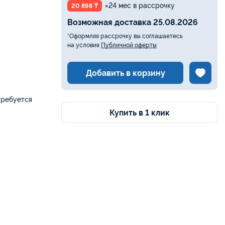
×24 мес в рассрочку
20 898 ₸
Возможная доставка 25.08.2026
*Оформляя рассрочку вы соглашаетесь
на условия
Публичной оферты
Добавить в корзину
требуется
Купить в 1 клик