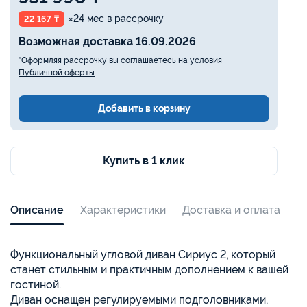
×24 мес в рассрочку
22 167 ₸
Возможная доставка 16.09.2026
*Оформляя рассрочку вы соглашаетесь на условия
Публичной оферты
Добавить в корзину
Купить в 1 клик
Описание
Характеристики
Доставка и оплата
Функциональный угловой диван Сириус 2, который
станет стильным и практичным дополнением к вашей
гостиной.
Диван оснащен регулируемыми подголовниками,