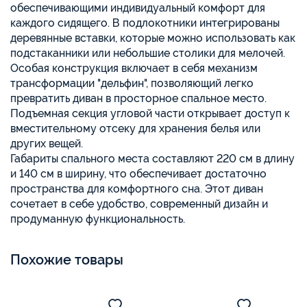
обеспечивающими индивидуальный комфорт для
каждого сидящего. В подлокотники интегрированы
деревянные вставки, которые можно использовать как
подстаканники или небольшие столики для мелочей.
Особая конструкция включает в себя механизм
трансформации "дельфин", позволяющий легко
превратить диван в просторное спальное место.
Подъемная секция угловой части открывает доступ к
вместительному отсеку для хранения белья или
других вещей.
Габариты спального места составляют 220 см в длину
и 140 см в ширину, что обеспечивает достаточно
пространства для комфортного сна. Этот диван
сочетает в себе удобство, современный дизайн и
продуманную функциональность.
Похожие товары