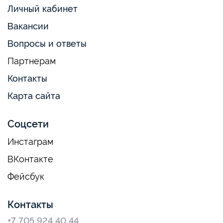
Личный кабинет
Вакансии
Вопросы и ответы
Партнерам
Контакты
Карта сайта
Соцсети
Инстаграм
ВКонтакте
Фейсбук
Контакты
+7 705 924 40 44