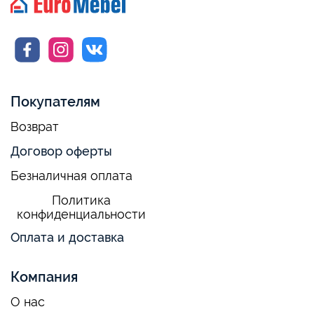
Покупателям
Возврат
Договор оферты
Безналичная оплата
Политика
конфиденциальности
Оплата и доставка
Компания
О нас