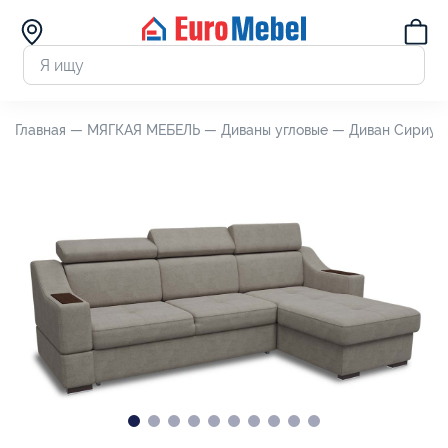
Главная —
МЯГКАЯ МЕБЕЛЬ —
Диваны угловые —
Диван Сириус 