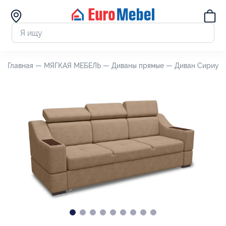
Главная —
МЯГКАЯ МЕБЕЛЬ —
Диваны прямые —
Диван Сириус 