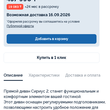
×24 мес в рассрочку
19 083 ₸
Возможная доставка 16.09.2026
*Оформляя рассрочку вы соглашаетесь на условия
Публичной оферты
Добавить в корзину
Купить в 1 клик
Описание
Характеристики
Доставка и оплата
Прямой диван Сириус 2, станет функциональным и
комфортным элементом вашей гостиной.
Этот диван оснащен регулируемыми подголовниками,
позволяющими настроить удобное положение для