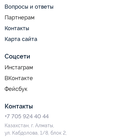
Вопросы и ответы
Партнерам
Контакты
Карта сайта
Соцсети
Инстаграм
ВКонтакте
Фейсбук
Контакты
+7 705 924 40 44
Казахстан, г. Алматы,
ул. Кабдолова, 1/8, блок 2,