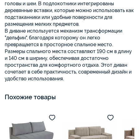
головы и шеи. В подлокотники интегрированы
деревянные вставки, которые можно использовать как
подстаканники или удобные поверхности для
размещения мелких предметов.
В диване используется механизм трансформации
"дельфин", благодаря которому он легко
превращается в просторное спальное место.
Размеры спального места составляют 190 см в длину
и 140 см в ширину, обеспечивая достаточно
пространства для комфортного отдыха. Этот диван
сочетает в себе практичность, современный дизайн и
удобство использования.
Похожие товары