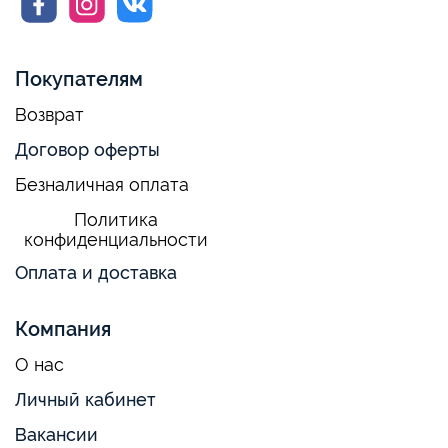
Покупателям
Возврат
Договор оферты
Безналичная оплата
Политика
конфиденциальности
Оплата и доставка
Компания
О нас
Личный кабинет
Вакансии