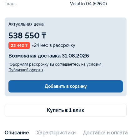
Ткань
Velutto 04 (526.0)
Актуальная цена
538 550 ₸
×24 мес в рассрочку
22 440 ₸
Возможная доставка 31.08.2026
*Оформляя рассрочку вы соглашаетесь на условия
Публичной оферты
Добавить в корзину
Купить в 1 клик
Описание
Характеристики
Доставка и оплата