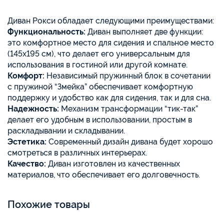
Диван Рокси обладает следующими преимуществами:
Функциональность:
Диван выполняет две функции:
это комфортное место для сидения и спальное место
(145х195 см), что делает его универсальным для
использования в гостиной или другой комнате.
Комфорт:
Независимый пружинный блок в сочетании
с пружиной “Змейка” обеспечивает комфортную
поддержку и удобство как для сидения, так и для сна.
Надежность:
Механизм трансформации “тик-так”
делает его удобным в использовании, простым в
раскладывании и складывании.
Эстетика:
Современный дизайн дивана будет хорошо
смотреться в различных интерьерах.
Качество:
Диван изготовлен из качественных
материалов, что обеспечивает его долговечность.
Похожие товары