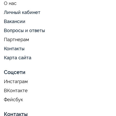
О нас
Личный кабинет
Вакансии
Вопросы и ответы
Партнерам
Контакты
Карта сайта
Соцсети
Инстаграм
ВКонтакте
Фейсбук
Контакты