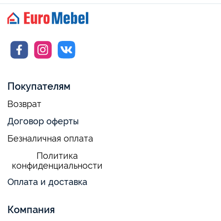
Покупателям
Возврат
Договор оферты
Безналичная оплата
Политика
конфиденциальности
Оплата и доставка
Компания