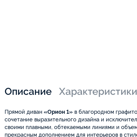
Описание
Характеристик
Прямой диван
«Орион 1»
в благородном графито
сочетание выразительного дизайна и исключител
своими плавными, обтекаемыми линиями и объем
прекрасным дополнением для интерьеров в стил