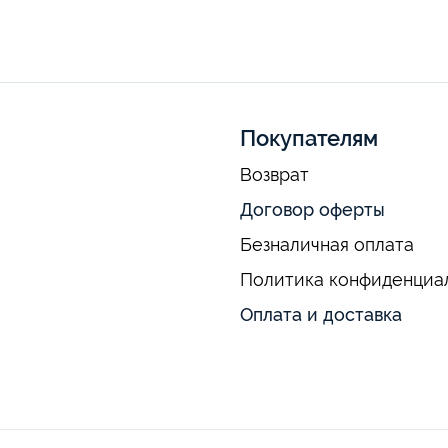
Покупателям
Возврат
Договор оферты
Безналичная оплата
Политика конфиденциа
Оплата и доставка