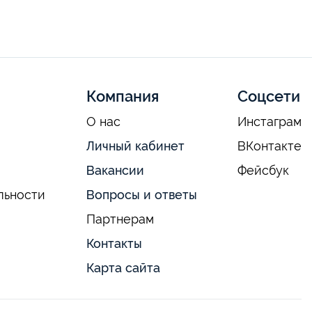
Компания
Соцсети
О нас
Инстаграм
Личный кабинет
ВКонтакте
Вакансии
Фейсбук
льности
Вопросы и ответы
Партнерам
Контакты
Карта сайта