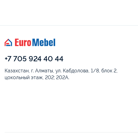
+7 705 924 40 44
Казахстан, г. Алматы, ул. Кабдолова, 1/8, блок 2,
цокольный этаж, 202; 202А.