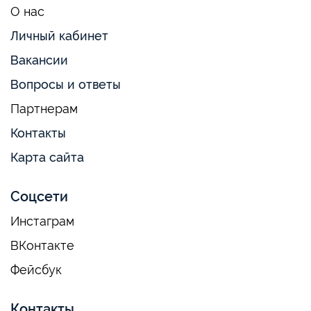
О нас
Личный кабинет
Вакансии
Вопросы и ответы
Партнерам
Контакты
Карта сайта
Соцсети
Инстаграм
ВКонтакте
Фейсбук
Контакты