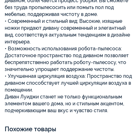
диваном, облегчается процесс уборки. Вы сможете
без труда пропылесосить или помыть пол под
мебелью, поддерживая чистоту в доме.
• Современный и стильный вид: Высокие, изящные
ножки придают дивану современный и элегантный
вид, соответствуя актуальным тенденциям в дизайне
интерьера.
• Возможность использования робота-пылесоса:
Достаточное пространство под диваном позволяет
беспрепятственно работать роботу-пылесосу, что
значительно упрощает поддержание чистоты.
• Улучшенная циркуляция воздуха: Пространство под
диваном способствует лучшей циркуляции воздуха в
помещении.
Диван Луиджи станет не только функциональным
элементом вашего дома, но и стильным акцентом,
подчеркивающим ваш вкус и чувство стиля.
Похожие товары