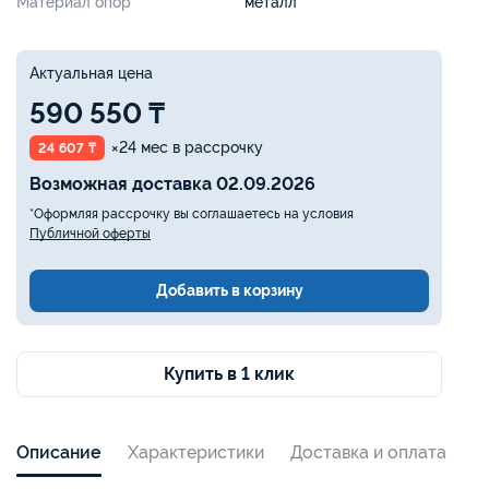
Материал опор
металл
Актуальная цена
590 550 ₸
×24 мес в рассрочку
24 607 ₸
Возможная доставка 02.09.2026
*Оформляя рассрочку вы соглашаетесь на условия
Публичной оферты
Добавить в корзину
Купить в 1 клик
Описание
Характеристики
Доставка и оплата