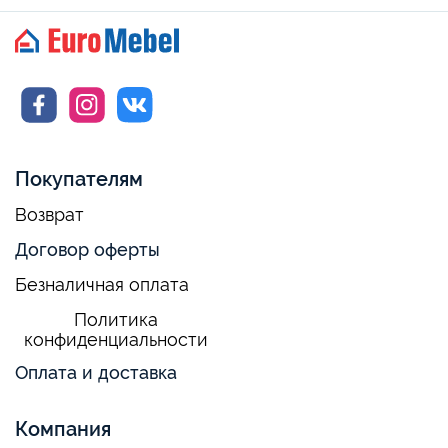
Покупателям
Возврат
Договор оферты
Безналичная оплата
Политика
конфиденциальности
Оплата и доставка
Компания